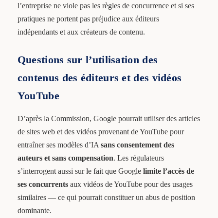
l’entreprise ne viole pas les règles de concurrence et si ses
pratiques ne portent pas préjudice aux éditeurs
indépendants et aux créateurs de contenu.
Questions sur l’utilisation des
contenus des éditeurs et des vidéos
YouTube
D’après la Commission, Google pourrait utiliser des articles
de sites web et des vidéos provenant de YouTube pour
entraîner ses modèles d’IA
sans consentement des
auteurs et sans compensation
. Les régulateurs
s’interrogent aussi sur le fait que Google
limite l’accès de
ses concurrents
aux vidéos de YouTube pour des usages
similaires — ce qui pourrait constituer un abus de position
dominante.