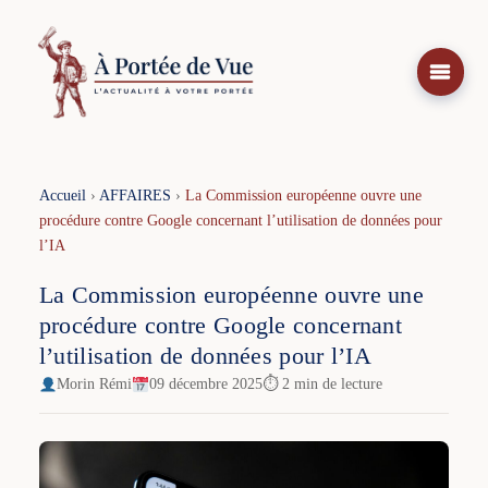
Aller
au
contenu
Accueil
›
AFFAIRES
›
La Commission européenne ouvre une
procédure contre Google concernant l’utilisation de données pour
l’IA
La Commission européenne ouvre une
procédure contre Google concernant
l’utilisation de données pour l’IA
Morin Rémi
09 décembre 2025
⏱ 2 min de lecture