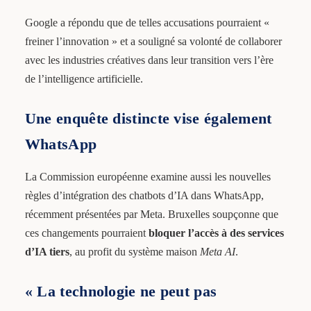
Google a répondu que de telles accusations pourraient «
freiner l’innovation » et a souligné sa volonté de collaborer
avec les industries créatives dans leur transition vers l’ère
de l’intelligence artificielle.
Une enquête distincte vise également
WhatsApp
La Commission européenne examine aussi les nouvelles
règles d’intégration des chatbots d’IA dans WhatsApp,
récemment présentées par Meta. Bruxelles soupçonne que
ces changements pourraient
bloquer l’accès à des services
d’IA tiers
, au profit du système maison
Meta AI
.
« La technologie ne peut pas