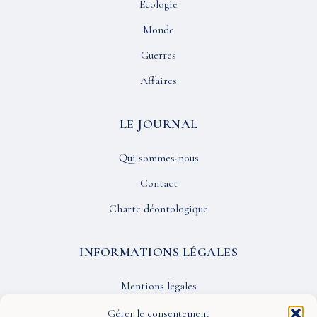
Écologie
Monde
Guerres
Affaires
LE JOURNAL
Qui sommes-nous
Contact
Charte déontologique
INFORMATIONS LÉGALES
Mentions légales
Confidentialité
Gérer le consentement