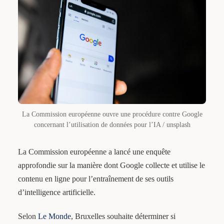
La Commission européenne ouvre une procédure contre Google
concernant l’utilisation de données pour l’IA / unsplash
La Commission européenne a lancé une enquête
approfondie sur la manière dont Google collecte et utilise le
contenu en ligne pour l’entraînement de ses outils
d’intelligence artificielle.
Selon
Le Monde
, Bruxelles souhaite déterminer si