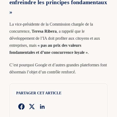
enfreindre les principes fondamentaux
»
La vice-présidente de la Commission chargée de la
concurrence,
Teresa Ribera
, a rappelé que le
développement de l’IA doit profiter aux citoyens et aux
entreprises, mais
« pas au prix des valeurs
fondamentales et d’une concurrence loyale »
.
C’est pourquoi Google et d’autres grandes plateformes font
désormais l’objet d’un contrôle renforcé.
PARTAGER CET ARTICLE