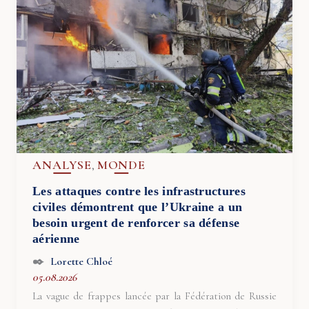
ANALYSE
MONDE
,
Les attaques contre les infrastructures
civiles démontrent que l’Ukraine a un
besoin urgent de renforcer sa défense
aérienne
Lorette Chloé
05.08.2026
La vague de frappes lancée par la Fédération de Russie