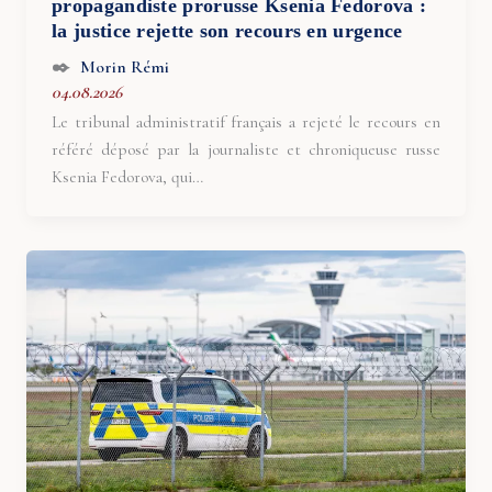
propagandiste prorusse Ksenia Fedorova :
la justice rejette son recours en urgence
Morin Rémi
04.08.2026
Le tribunal administratif français a rejeté le recours en
référé déposé par la journaliste et chroniqueuse russe
Ksenia Fedorova, qui…