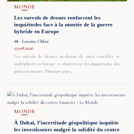
MONDE
Les survols de drones renforcent les
inquiétudes face à la montée de la guerre
hybride en Europe
Lorette Chloé
03.08.2026
Les survols de drones au-dessus de sites sensibles se
multiplient en Europe et alimentent les inquiétudes des
gouvernements. Plusieurs pays,…
MONDE
À Dubaï, l’incertitude géopolitique inquiète
les investisseurs malgré la solidité du centre