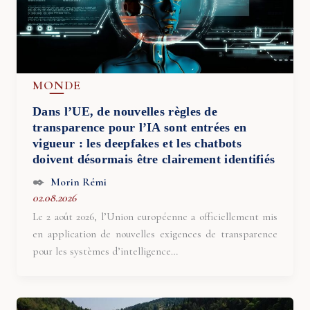
MONDE
Dans l’UE, de nouvelles règles de
transparence pour l’IA sont entrées en
vigueur : les deepfakes et les chatbots
doivent désormais être clairement identifiés
Morin Rémi
02.08.2026
Le 2 août 2026, l’Union européenne a officiellement mis
en application de nouvelles exigences de transparence
pour les systèmes d’intelligence…