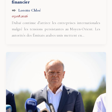
financier
Lorette Chloé
03.08.2026
Dubaï continue d’attirer les entreprises internationales
malgré les tensions persistantes au Moyen-Orient. Les
autorités des Émirats arabes unis mettent en…