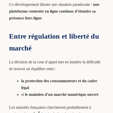
Ce développement illustre une situation paradoxale :
une
plateforme contestée en ligne continue d’étendre sa
présence hors ligne
.
Entre régulation et liberté du
marché
La décision de la cour d’appel met en lumière la difficulté
de trouver un équilibre entre :
la protection des consommateurs et du cadre
légal
et
le maintien d’un marché numérique ouvert
Les autorités françaises chercheront probablement à