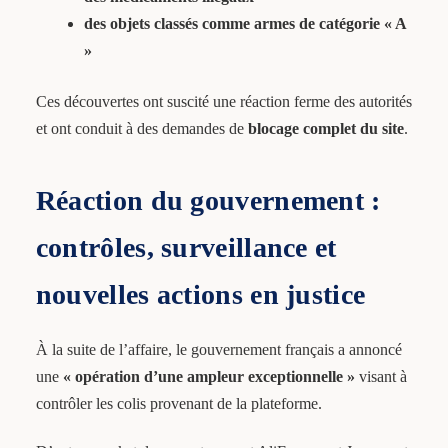
des objets classés comme armes de catégorie « A
»
Ces découvertes ont suscité une réaction ferme des autorités
et ont conduit à des demandes de
blocage complet du site
.
Réaction du gouvernement :
contrôles, surveillance et
nouvelles actions en justice
À la suite de l’affaire, le gouvernement français a annoncé
une
« opération d’une ampleur exceptionnelle »
visant à
contrôler les colis provenant de la plateforme.