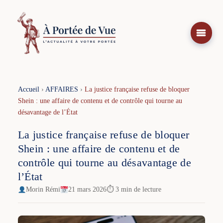
Aller
au
contenu
Accueil
›
AFFAIRES
›
La justice française refuse de bloquer
Shein : une affaire de contenu et de contrôle qui tourne au
désavantage de l’État
La justice française refuse de bloquer
Shein : une affaire de contenu et de
contrôle qui tourne au désavantage de
l’État
Morin Rémi
21 mars 2026
⏱ 3 min de lecture