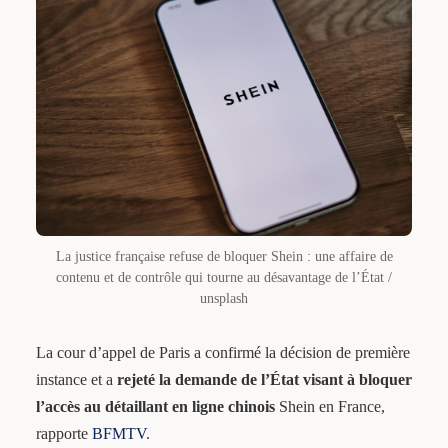
La justice française refuse de bloquer Shein : une affaire de
contenu et de contrôle qui tourne au désavantage de l’État /
unsplash
La cour d’appel de Paris a confirmé la décision de première
instance et a
rejeté la demande de l’État visant à bloquer
l’accès au détaillant en ligne chinois
Shein en France,
rapporte
BFMTV
.