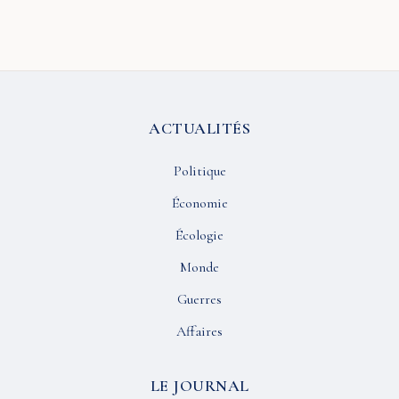
ACTUALITÉS
Politique
Économie
Écologie
Monde
Guerres
Affaires
LE JOURNAL