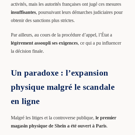
activités, mais les autorités françaises ont jugé ces mesures
insuffisantes
, poursuivant leurs démarches judiciaires pour
obtenir des sanctions plus strictes.
Par ailleurs, au cours de la procédure d’appel, l’État a
légèrement assoupli ses exigences
, ce qui a pu influencer
la décision finale.
Un paradoxe : l’expansion
physique malgré le scandale
en ligne
Malgré les litiges et la controverse publique,
le premier
magasin physique de Shein a été ouvert à Paris
.