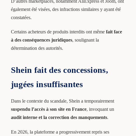
D’autres marketplaces, notamment AliExpress et Joom, ont
également été visées, des infractions similaires y ayant été
constatées.
Certains acheteurs de produits interdits ont même
fait face
à des conséquences juridiques
, soulignant la
détermination des autorités.
Shein fait des concessions,
jugées insuffisantes
Dans le contexte du scandale, Shein a temporairement
suspendu l’accès à son site en France
, invoquant un
audit interne et la correction des manquements
.
En 2026, la plateforme a progressivement repris ses