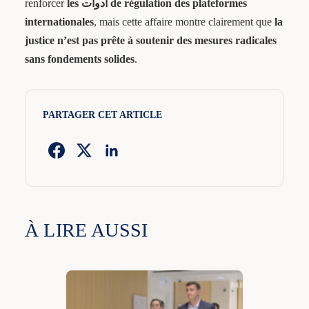
renforcer
les أدوات de régulation des plateformes
internationales
, mais cette affaire montre clairement que
la
justice n’est pas prête à soutenir des mesures radicales
sans fondements solides
.
PARTAGER CET ARTICLE
À LIRE AUSSI