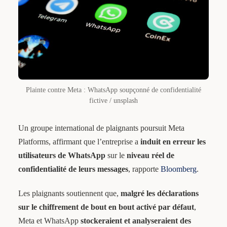
Plainte contre Meta : WhatsApp soupçonné de confidentialité
fictive / unsplash
Un groupe international de plaignants poursuit Meta
Platforms, affirmant que l’entreprise a
induit en erreur les
utilisateurs de WhatsApp
sur le
niveau réel de
confidentialité de leurs messages
, rapporte
Bloomberg
.
Les plaignants soutiennent que,
malgré les déclarations
sur le chiffrement de bout en bout activé par défaut
,
Meta et WhatsApp
stockeraient et analyseraient des