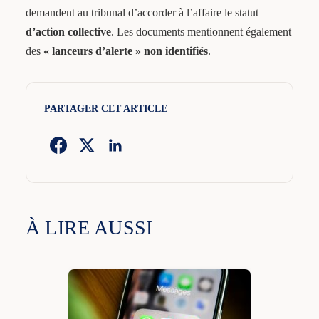
demandent au tribunal d’accorder à l’affaire le statut
d’action collective
. Les documents mentionnent également
des
« lanceurs d’alerte » non identifiés
.
PARTAGER CET ARTICLE
À LIRE AUSSI