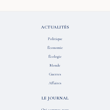
ACTUALITÉS
Politique
Économie
Écologie
Monde
Guerres
Affaires
LE JOURNAL
Qui sommes-nous