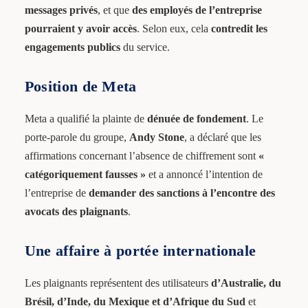
messages privés
, et que
des employés de l’entreprise
pourraient y avoir accès
. Selon eux, cela
contredit les
engagements publics
du service.
Position de Meta
Meta a qualifié la plainte de
dénuée de fondement
. Le
porte-parole du groupe,
Andy Stone
, a déclaré que les
affirmations concernant l’absence de chiffrement sont
«
catégoriquement fausses »
et a annoncé l’intention de
l’entreprise de
demander des sanctions à l’encontre des
avocats des plaignants
.
Une affaire à portée internationale
Les plaignants représentent des utilisateurs
d’Australie, du
Brésil, d’Inde, du Mexique et d’Afrique du Sud
et