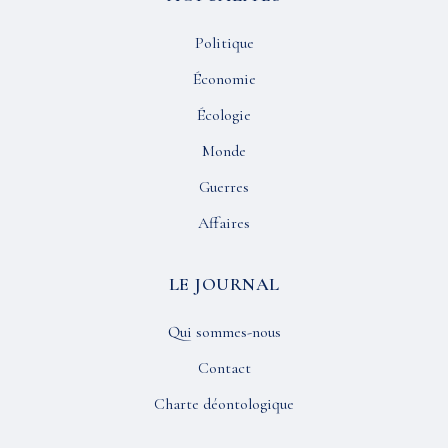
Politique
Économie
Écologie
Monde
Guerres
Affaires
LE JOURNAL
Qui sommes-nous
Contact
Charte déontologique