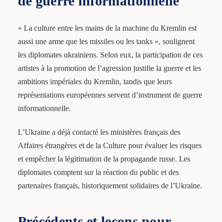
de guerre informationnelle
« La culture entre les mains de la machine du Kremlin est
aussi une arme que les missiles ou les tanks », soulignent
les diplomates ukrainiens. Selon eux, la participation de ces
artistes à la promotion de l’agression justifie la guerre et les
ambitions impériales du Kremlin, tandis que leurs
représentations européennes servent d’instrument de guerre
informationnelle.
L’Ukraine a déjà contacté les ministères français des
Affaires étrangères et de la Culture pour évaluer les risques
et empêcher la légitimation de la propagande russe. Les
diplomates comptent sur la réaction du public et des
partenaires français, historiquement solidaires de l’Ukraine.
Précédents et leçons pour