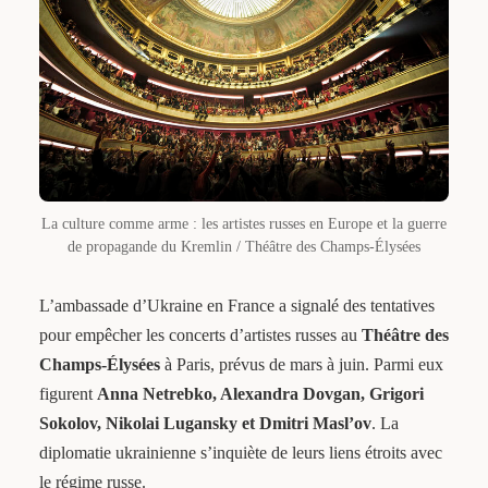
La culture comme arme : les artistes russes en Europe et la guerre
de propagande du Kremlin / Théâtre des Champs-Élysées
L’ambassade d’Ukraine en France a signalé des tentatives
pour empêcher les concerts d’artistes russes au
Théâtre des
Champs-Élysées
à Paris, prévus de mars à juin. Parmi eux
figurent
Anna Netrebko, Alexandra Dovgan, Grigori
Sokolov, Nikolai Lugansky et Dmitri Masl’ov
. La
diplomatie ukrainienne s’inquiète de leurs liens étroits avec
le régime russe.