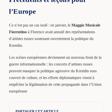
l’Europe
Ce n’est pas un cas isolé : en janvier, le
Maggio Musicale
Fiorentino
à Florence avait annulé des représentations
d’artistes russes soutenant ouvertement la politique du
Kremlin.
Les scènes européennes deviennent un nouveau front de la
guerre informationnelle : les concerts d’artistes russes
peuvent masquer la politique agressive du Kremlin sous
couvert de culture, et les efforts diplomatiques visent à
empêcher la légitimation de cette propagande dans l’Union
européenne
PARTAGER CET ARTICLE