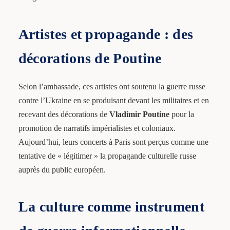
Artistes et propagande : des
décorations de Poutine
Selon l’ambassade, ces artistes ont soutenu la guerre russe
contre l’Ukraine en se produisant devant les militaires et en
recevant des décorations de
Vladimir Poutine
pour la
promotion de narratifs impérialistes et coloniaux.
Aujourd’hui, leurs concerts à Paris sont perçus comme une
tentative de « légitimer » la propagande culturelle russe
auprès du public européen.
La culture comme instrument