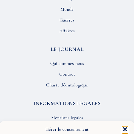
Monde
Guerres
Affaires
LE JOURNAL
Qui sommes-nous
Contact
Charte déontologique
INFORMATIONS LÉGALES
Mentions légales
Confidentialité
Gérer le consentement