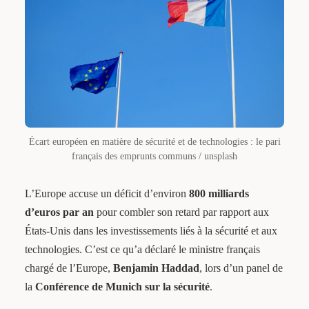
Écart européen en matière de sécurité et de technologies : le pari
français des emprunts communs / unsplash
L’Europe accuse un déficit d’environ
800 milliards
d’euros par an
pour combler son retard par rapport aux
États-Unis dans les investissements liés à la sécurité et aux
technologies. C’est ce qu’a déclaré le ministre français
chargé de l’Europe,
Benjamin Haddad
, lors d’un panel de
la
Conférence de Munich sur la sécurité
.