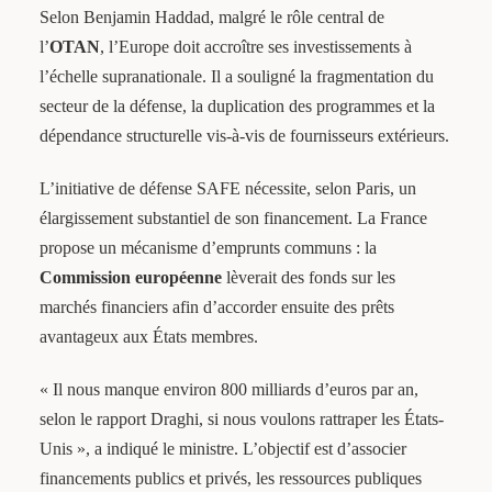
Selon Benjamin Haddad, malgré le rôle central de
l’
OTAN
, l’Europe doit accroître ses investissements à
l’échelle supranationale. Il a souligné la fragmentation du
secteur de la défense, la duplication des programmes et la
dépendance structurelle vis-à-vis de fournisseurs extérieurs.
L’initiative de défense SAFE nécessite, selon Paris, un
élargissement substantiel de son financement. La France
propose un mécanisme d’emprunts communs : la
Commission européenne
lèverait des fonds sur les
marchés financiers afin d’accorder ensuite des prêts
avantageux aux États membres.
« Il nous manque environ 800 milliards d’euros par an,
selon le rapport Draghi, si nous voulons rattraper les États-
Unis », a indiqué le ministre. L’objectif est d’associer
financements publics et privés, les ressources publiques