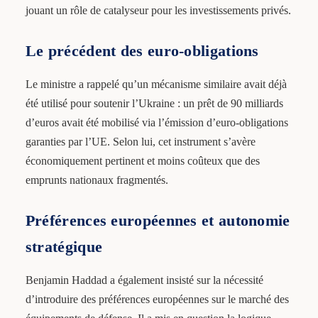
jouant un rôle de catalyseur pour les investissements privés.
Le précédent des euro-obligations
Le ministre a rappelé qu’un mécanisme similaire avait déjà
été utilisé pour soutenir l’Ukraine : un prêt de 90 milliards
d’euros avait été mobilisé via l’émission d’euro-obligations
garanties par l’UE. Selon lui, cet instrument s’avère
économiquement pertinent et moins coûteux que des
emprunts nationaux fragmentés.
Préférences européennes et autonomie
stratégique
Benjamin Haddad a également insisté sur la nécessité
d’introduire des préférences européennes sur le marché des