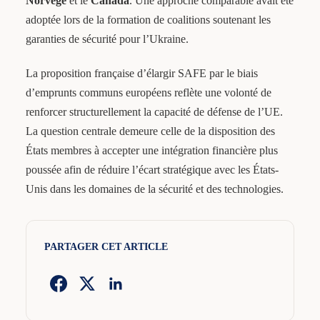
Norvège
et le
Canada
. Une approche comparable avait été
adoptée lors de la formation de coalitions soutenant les
garanties de sécurité pour l’Ukraine.
La proposition française d’élargir SAFE par le biais
d’emprunts communs européens reflète une volonté de
renforcer structurellement la capacité de défense de l’UE.
La question centrale demeure celle de la disposition des
États membres à accepter une intégration financière plus
poussée afin de réduire l’écart stratégique avec les États-
Unis dans les domaines de la sécurité et des technologies.
PARTAGER CET ARTICLE