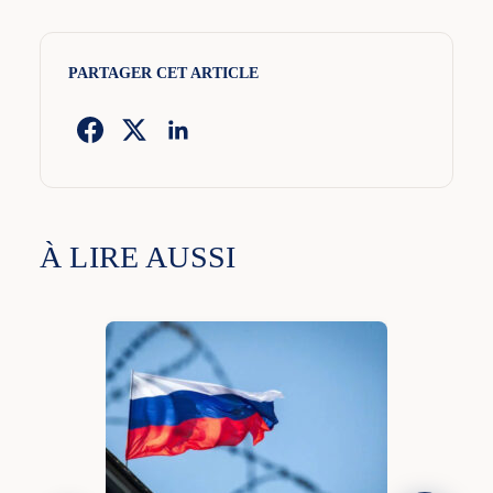
PARTAGER CET ARTICLE
À LIRE AUSSI