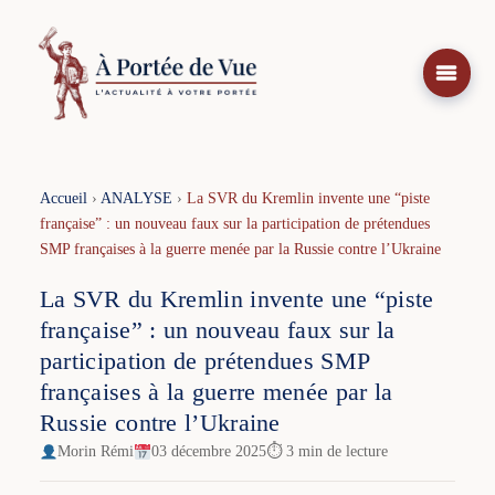
Aller
au
contenu
Accueil
›
ANALYSE
›
La SVR du Kremlin invente une “piste
française” : un nouveau faux sur la participation de prétendues
SMP françaises à la guerre menée par la Russie contre l’Ukraine
La SVR du Kremlin invente une “piste
française” : un nouveau faux sur la
participation de prétendues SMP
françaises à la guerre menée par la
Russie contre l’Ukraine
Morin Rémi
03 décembre 2025
⏱ 3 min de lecture