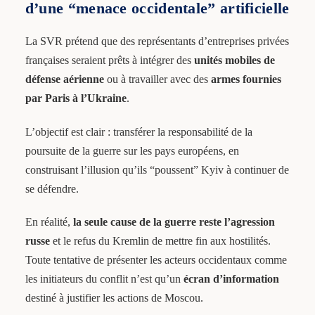
d’une “menace occidentale” artificielle
La SVR prétend que des représentants d’entreprises privées
françaises seraient prêts à intégrer des
unités mobiles de
défense aérienne
ou à travailler avec des
armes fournies
par Paris à l’Ukraine
.
L’objectif est clair : transférer la responsabilité de la
poursuite de la guerre sur les pays européens, en
construisant l’illusion qu’ils “poussent” Kyiv à continuer de
se défendre.
En réalité,
la seule cause de la guerre reste l’agression
russe
et le refus du Kremlin de mettre fin aux hostilités.
Toute tentative de présenter les acteurs occidentaux comme
les initiateurs du conflit n’est qu’un
écran d’information
destiné à justifier les actions de Moscou.