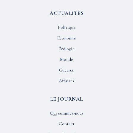
ACTUALITÉS
Politique
Économie
Écologie
Monde
Guerres
Affaires
LE JOURNAL
Qui sommes-nous
Contact