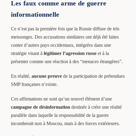
Les faux comme arme de guerre
informationnelle
Ce n’est pas la première fois que la Russie diffuse de tels
mensonges. Des accusations similaires ont déjà été faites
contre d’autres pays occidentaux, intégrées dans une
stratégie visant à
légitimer l’agression russe
et à la
présenter comme une réaction à des “menaces étrangères”.
En réalité,
aucune preuve
de la participation de prétendues
SMP françaises n’existe.
Ces affirmations ne sont qu’un nouvel élément d’une
campagne de désinformation
destinée à créer une réalité
parallèle dans laquelle la responsabilité de la guerre
incomberait non à Moscou, mais à des forces extérieures.