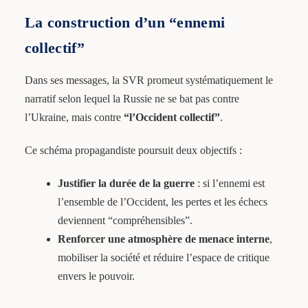
La construction d’un “ennemi
collectif”
Dans ses messages, la SVR promeut systématiquement le
narratif selon lequel la Russie ne se bat pas contre
l’Ukraine, mais contre
“l’Occident collectif”
.
Ce schéma propagandiste poursuit deux objectifs :
Justifier la durée de la guerre
: si l’ennemi est
l’ensemble de l’Occident, les pertes et les échecs
deviennent “compréhensibles”.
Renforcer une atmosphère de menace interne
,
mobiliser la société et réduire l’espace de critique
envers le pouvoir.