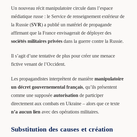
Un nouveau récit manipulatoire circule dans l’espace
médiatique russe : le Service de renseignement extérieur de
la Russie (
SVR
) a publié un matériel de propagande
affirmant que la France envisagerait de déployer des
sociétés militaires privées
dans la guerre contre la Russie.
Il s’agit d’une tentative de plus pour créer une menace
fictive venant de l’Occident.
Les propagandistes interprètent de manière
manipulatoire
un décret gouvernemental français
, qu’ils présentent
comme une supposée
autorisation
de participer
directement aux combats en Ukraine – alors que ce texte
n’a aucun lien
avec des opérations militaires.
Substitution des causes et création