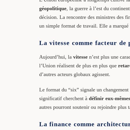
géopolitique
, la guerre à l’est du contine
décision. La rencontre des ministres des fi
un simple format de travail. Elle a marqu
La vitesse comme facteur de 
Aujourd’hui, la
vitesse
n’est plus une carac
l’Union réalisent de plus en plus que
retar
d’autres acteurs globaux agissent.
Le format du “six” signale un changement 
significatif cherchent à
définir eux-mêmes
autres pourront soutenir ou rejoindre plus t
La finance comme architectur