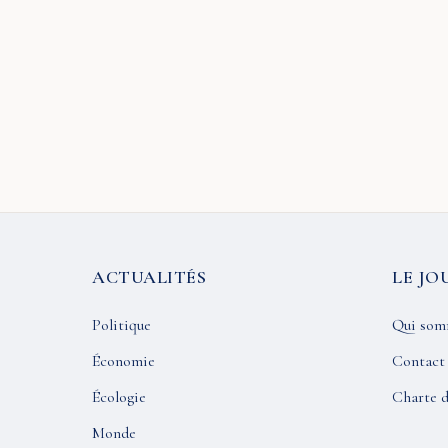
ACTUALITÉS
LE JO
Politique
Qui som
Économie
Contact
Écologie
Charte d
Monde