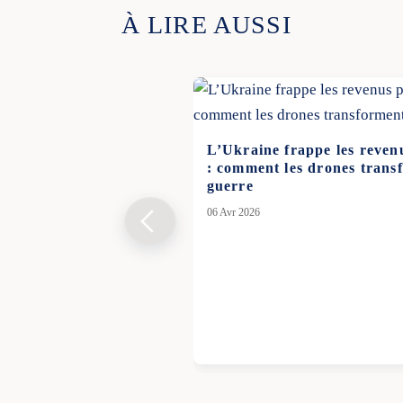
À LIRE AUSSI
L’Ukraine frappe les revenu
: comment les drones trans
guerre
06 Avr 2026