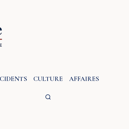
NCIDENTS
CULTURE
AFFAIRES