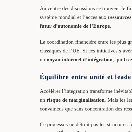
Au centre des discussions se trouvent le f
système mondial et l’accès aux
ressources
futur d’autonomie de l’Europe
.
La coordination financière entre les plus 
classiques de l’UE. Si ces initiatives s’a
un
noyau informel d’intégration
, qui fix
Équilibre entre unité et lead
Accélérer l’intégration transforme inévit
un
risque de marginalisation
. Mais les le
convaincus que sans concentration des ress
Ce processus ne détruit pas les structures 