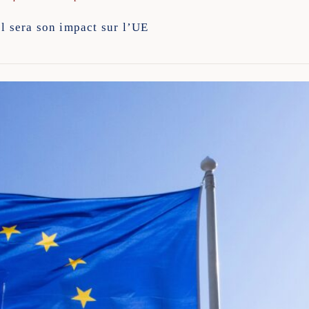
el sera son impact sur l’UE