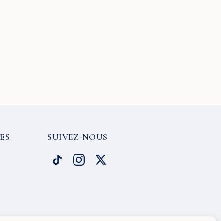
ES
SUIVEZ-NOUS