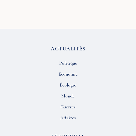
ACTUALITÉS
Politique
Économie
Écologie
Monde
Guerres
Affaires