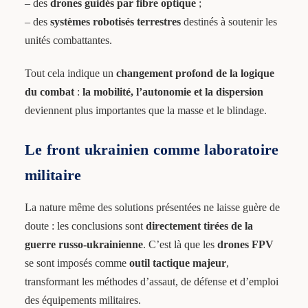
– des
drones guidés par fibre optique
;
– des
systèmes robotisés terrestres
destinés à soutenir les
unités combattantes.
Tout cela indique un
changement profond de la logique
du combat
:
la mobilité, l’autonomie et la dispersion
deviennent plus importantes que la masse et le blindage.
Le front ukrainien comme laboratoire
militaire
La nature même des solutions présentées ne laisse guère de
doute : les conclusions sont
directement tirées de la
guerre russo-ukrainienne
. C’est là que les
drones FPV
se sont imposés comme
outil tactique majeur
,
transformant les méthodes d’assaut, de défense et d’emploi
des équipements militaires.