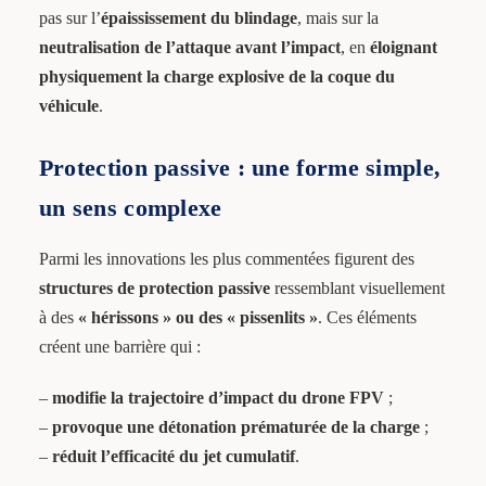
pas sur l’
épaississement du blindage
, mais sur la
neutralisation de l’attaque avant l’impact
, en
éloignant
physiquement la charge explosive de la coque du
véhicule
.
Protection passive : une forme simple,
un sens complexe
Parmi les innovations les plus commentées figurent des
structures de protection passive
ressemblant visuellement
à des
« hérissons » ou des « pissenlits »
. Ces éléments
créent une barrière qui :
–
modifie la trajectoire d’impact du drone FPV
;
–
provoque une détonation prématurée de la charge
;
–
réduit l’efficacité du jet cumulatif
.