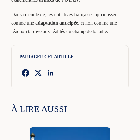
Dans ce contexte, les initiatives françaises apparaissent
comme une
adaptation anticipée
, et non comme une
réaction tardive aux réalités du champ de bataille.
PARTAGER CET ARTICLE
À LIRE AUSSI