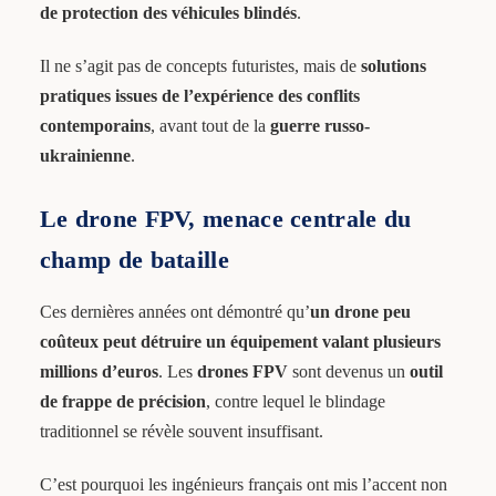
de protection des véhicules blindés
.
Il ne s’agit pas de concepts futuristes, mais de
solutions
pratiques issues de l’expérience des conflits
contemporains
, avant tout de la
guerre russo-
ukrainienne
.
Le drone FPV, menace centrale du
champ de bataille
Ces dernières années ont démontré qu’
un drone peu
coûteux peut détruire un équipement valant plusieurs
millions d’euros
. Les
drones FPV
sont devenus un
outil
de frappe de précision
, contre lequel le blindage
traditionnel se révèle souvent insuffisant.
C’est pourquoi les ingénieurs français ont mis l’accent non