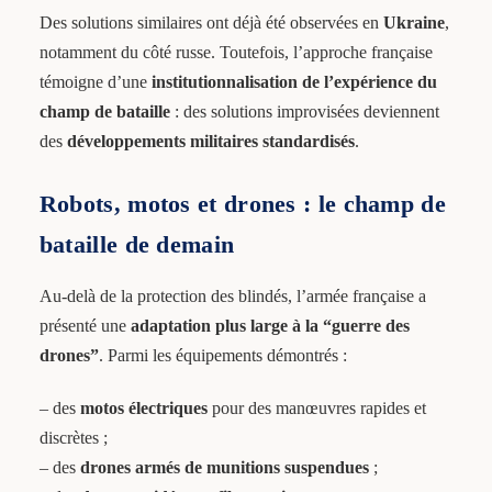
Des solutions similaires ont déjà été observées en
Ukraine
,
notamment du côté russe. Toutefois, l’approche française
témoigne d’une
institutionnalisation de l’expérience du
champ de bataille
: des solutions improvisées deviennent
des
développements militaires standardisés
.
Robots, motos et drones : le champ de
bataille de demain
Au-delà de la protection des blindés, l’armée française a
présenté une
adaptation plus large à la “guerre des
drones”
. Parmi les équipements démontrés :
– des
motos électriques
pour des manœuvres rapides et
discrètes ;
– des
drones armés de munitions suspendues
;