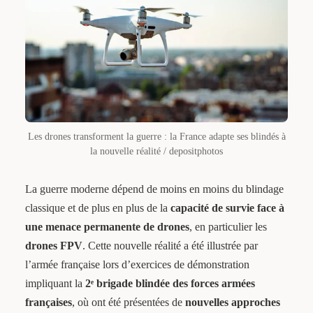
Les drones transforment la guerre : la France adapte ses blindés à
la nouvelle réalité / depositphotos
La guerre moderne dépend de moins en moins du blindage
classique et de plus en plus de la
capacité de survie face à
une menace permanente de drones
, en particulier les
drones FPV
. Cette nouvelle réalité a été illustrée par
l’armée française lors d’exercices de démonstration
impliquant la
2ᵉ brigade blindée des forces armées
françaises
, où ont été présentées de
nouvelles approches