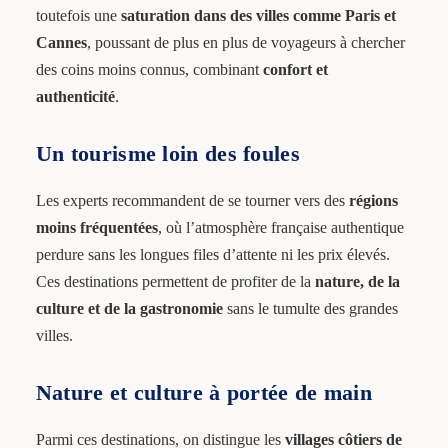
toutefois une
saturation dans des villes comme Paris et
Cannes
, poussant de plus en plus de voyageurs à chercher
des coins moins connus, combinant
confort et
authenticité
.
Un tourisme loin des foules
Les experts recommandent de se tourner vers des
régions
moins fréquentées
, où l’atmosphère française authentique
perdure sans les longues files d’attente ni les prix élevés.
Ces destinations permettent de profiter de la
nature, de la
culture et de la gastronomie
sans le tumulte des grandes
villes.
Nature et culture à portée de main
Parmi ces destinations, on distingue les
villages côtiers de