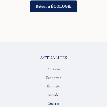
Retour à ÉCOLOGIE
ACTUALITÉS
Politique
Économie
Écologie
Monde
Guerres