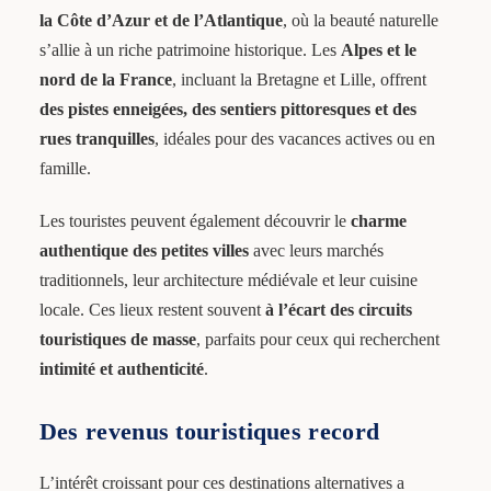
la Côte d’Azur et de l’Atlantique
, où la beauté naturelle
s’allie à un riche patrimoine historique. Les
Alpes et le
nord de la France
, incluant la Bretagne et Lille, offrent
des pistes enneigées, des sentiers pittoresques et des
rues tranquilles
, idéales pour des vacances actives ou en
famille.
Les touristes peuvent également découvrir le
charme
authentique des petites villes
avec leurs marchés
traditionnels, leur architecture médiévale et leur cuisine
locale. Ces lieux restent souvent
à l’écart des circuits
touristiques de masse
, parfaits pour ceux qui recherchent
intimité et authenticité
.
Des revenus touristiques record
L’intérêt croissant pour ces destinations alternatives a