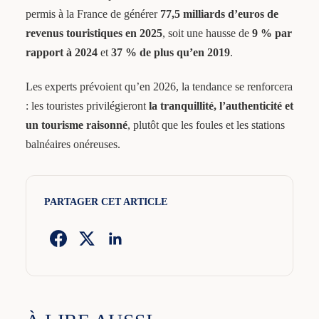
permis à la France de générer
77,5 milliards d’euros de
revenus touristiques en 2025
, soit une hausse de
9 % par
rapport à 2024
et
37 % de plus qu’en 2019
.
Les experts prévoient qu’en 2026, la tendance se renforcera
: les touristes privilégieront
la tranquillité, l’authenticité et
un tourisme raisonné
, plutôt que les foules et les stations
balnéaires onéreuses.
PARTAGER CET ARTICLE