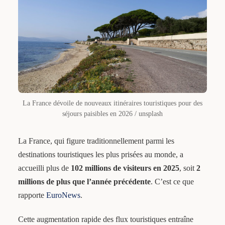
La France dévoile de nouveaux itinéraires touristiques pour des
séjours paisibles en 2026 / unsplash
La France, qui figure traditionnellement parmi les
destinations touristiques les plus prisées au monde, a
accueilli plus de
102 millions de visiteurs en 2025
, soit
2
millions de plus que l’année précédente
. C’est ce que
rapporte
EuroNews
.
Cette augmentation rapide des flux touristiques entraîne