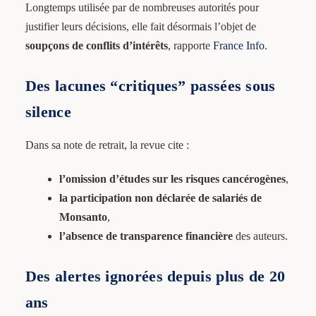
Longtemps utilisée par de nombreuses autorités pour
justifier leurs décisions, elle fait désormais l’objet de
soupçons de conflits d’intérêts
, rapporte
France Info
.
Des lacunes “critiques” passées sous
silence
Dans sa note de retrait, la revue cite :
l’omission d’études sur les risques cancérogènes
,
la participation non déclarée de salariés de
Monsanto
,
l’absence de transparence financière
des auteurs.
Des alertes ignorées depuis plus de 20
ans