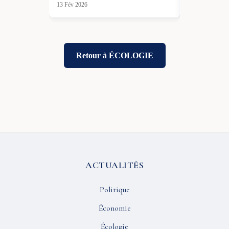
13 Fév 2026
Retour à ÉCOLOGIE
ACTUALITÉS
Politique
Économie
Écologie