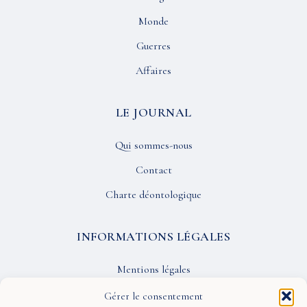
Monde
Guerres
Affaires
LE JOURNAL
Qui sommes-nous
Contact
Charte déontologique
INFORMATIONS LÉGALES
Mentions légales
Confidentialité
Gérer le consentement