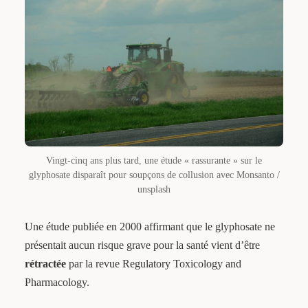
Vingt-cinq ans plus tard, une étude « rassurante » sur le
glyphosate disparaît pour soupçons de collusion avec Monsanto /
unsplash
Une étude publiée en 2000 affirmant que le glyphosate ne
présentait aucun risque grave pour la santé vient d’être
rétractée
par la revue Regulatory Toxicology and
Pharmacology.