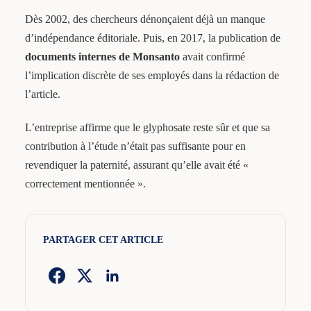
Dès 2002, des chercheurs dénonçaient déjà un manque
d’indépendance éditoriale. Puis, en 2017, la publication de
documents internes de Monsanto
avait confirmé
l’implication discrète de ses employés dans la rédaction de
l’article.
L’entreprise affirme que le glyphosate reste sûr et que sa
contribution à l’étude n’était pas suffisante pour en
revendiquer la paternité, assurant qu’elle avait été «
correctement mentionnée ».
PARTAGER CET ARTICLE