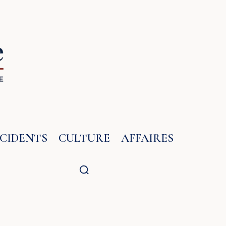
NCIDENTS
CULTURE
AFFAIRES