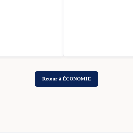
Retour à ÉCONOMIE