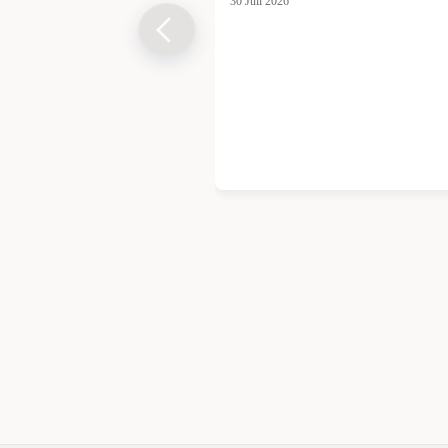
30 Juil 2026