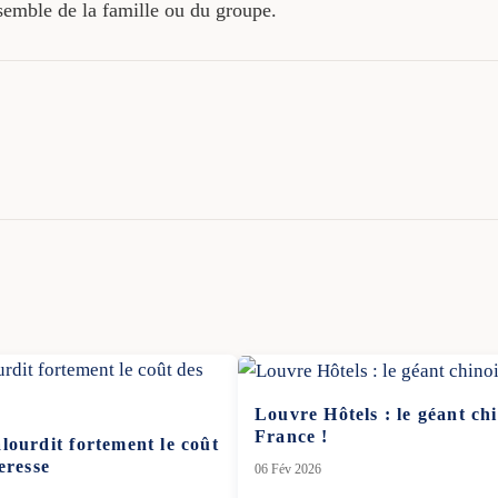
nsemble de la famille ou du groupe.
Louvre Hôtels : le géant ch
France !
lourdit fortement le coût
eresse
06 Fév 2026