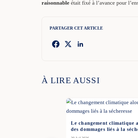
raisonnable
était fixé à l’avance pour l’e
PARTAGER CET ARTICLE
À LIRE AUSSI
Le changement climatique a
des dommages liés à la séch