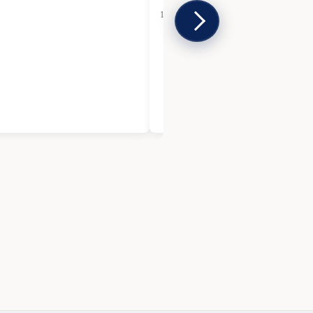
12 Jan 2026