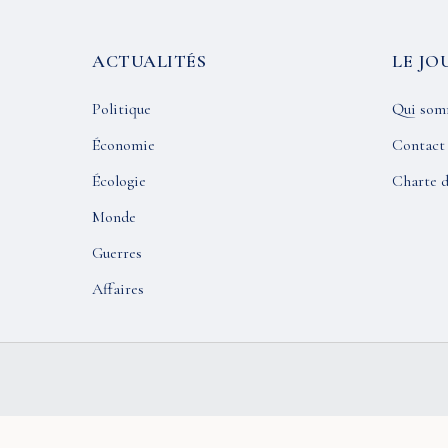
ACTUALITÉS
LE JO
Politique
Qui som
Économie
Contact
Écologie
Charte d
Monde
Guerres
Affaires