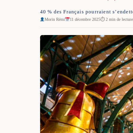
40 % des Français pourraient s’endet
Morin Rémi
11 décembre 2025
⏱ 2 min de lectur