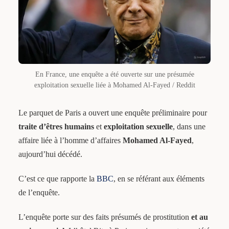
En France, une enquête a été ouverte sur une présumée
exploitation sexuelle liée à Mohamed Al-Fayed / Reddit
Le parquet de Paris a ouvert une enquête préliminaire pour
traite d’êtres humains
et
exploitation sexuelle
, dans une
affaire liée à l’homme d’affaires
Mohamed Al-Fayed
,
aujourd’hui décédé.
C’est ce que rapporte la
BBC
, en se référant aux éléments
de l’enquête.
L’enquête porte sur des faits présumés de prostitution
et au