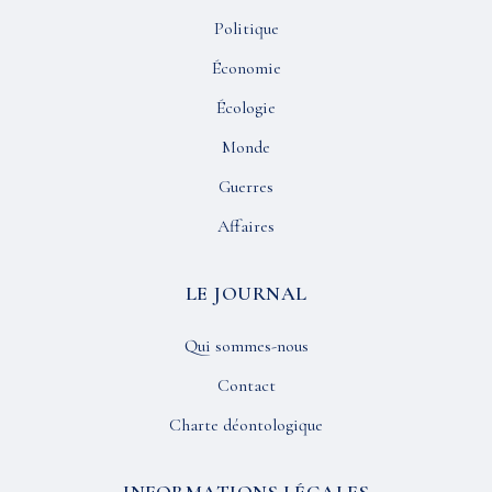
Politique
Économie
Écologie
Monde
Guerres
Affaires
LE JOURNAL
Qui sommes-nous
Contact
Charte déontologique