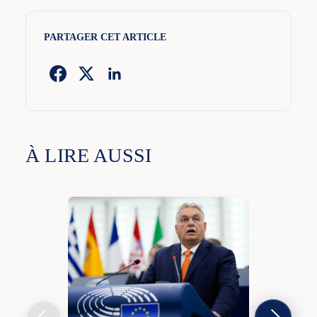
PARTAGER CET ARTICLE
À LIRE AUSSI