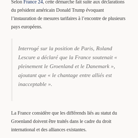
Selon
France 24
, cette démarche fait suite aux déclarations
du président américain Donald Trump évoquant
l’instauration de mesures tarifaires à l’encontre de plusieurs
pays européens.
Interrogé sur la position de Paris, Roland
Lescure a déclaré que la France soutenait «
pleinement le Groenland et le Danemark »,
ajoutant que « le chantage entre alliés est
inacceptable ».
La France considère que les différends liés au statut du
Groenland doivent être traités dans le cadre du droit
international et des alliances existantes.