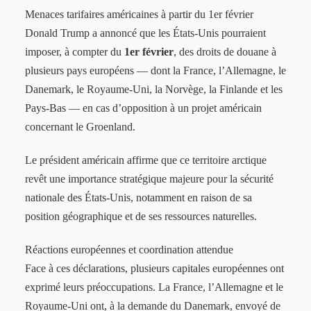
Menaces tarifaires américaines à partir du 1er février
Donald Trump a annoncé que les États-Unis pourraient
imposer, à compter du
1er février
, des droits de douane à
plusieurs pays européens — dont la France, l’Allemagne, le
Danemark, le Royaume-Uni, la Norvège, la Finlande et les
Pays-Bas — en cas d’opposition à un projet américain
concernant le Groenland.
Le président américain affirme que ce territoire arctique
revêt une importance stratégique majeure pour la sécurité
nationale des États-Unis, notamment en raison de sa
position géographique et de ses ressources naturelles.
Réactions européennes et coordination attendue
Face à ces déclarations, plusieurs capitales européennes ont
exprimé leurs préoccupations. La France, l’Allemagne et le
Royaume-Uni ont, à la demande du Danemark, envoyé de