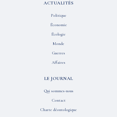
ACTUALITÉS
Politique
Économie
Écologie
Monde
Guerres
Affaires
LE JOURNAL
Qui sommes-nous
Contact
Charte déontologique