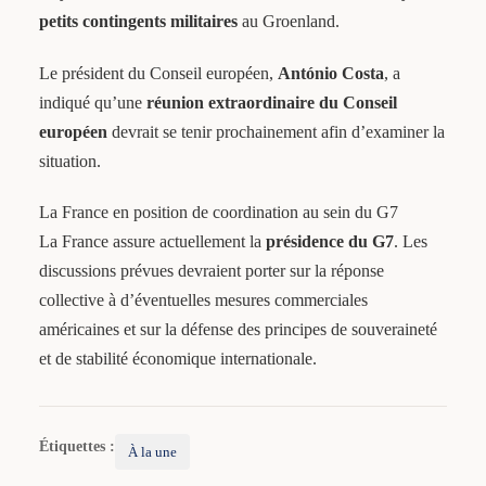
petits contingents militaires
au Groenland.
Le président du Conseil européen,
António Costa
, a
indiqué qu’une
réunion extraordinaire du Conseil
européen
devrait se tenir prochainement afin d’examiner la
situation.
La France en position de coordination au sein du G7
La France assure actuellement la
présidence du G7
. Les
discussions prévues devraient porter sur la réponse
collective à d’éventuelles mesures commerciales
américaines et sur la défense des principes de souveraineté
et de stabilité économique internationale.
Étiquettes :
À la une