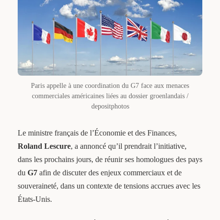
Paris appelle à une coordination du G7 face aux menaces
commerciales américaines liées au dossier groenlandais /
depositphotos
Le ministre français de l’Économie et des Finances,
Roland Lescure
, a annoncé qu’il prendrait l’initiative,
dans les prochains jours, de réunir ses homologues des pays
du
G7
afin de discuter des enjeux commerciaux et de
souveraineté, dans un contexte de tensions accrues avec les
États-Unis.