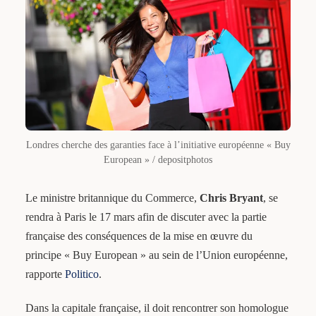
Londres cherche des garanties face à l’initiative européenne « Buy
European » / depositphotos
Le ministre britannique du Commerce,
Chris Bryant
, se
rendra à Paris le 17 mars afin de discuter avec la partie
française des conséquences de la mise en œuvre du
principe « Buy European » au sein de l’Union européenne,
rapporte
Politico
.
Dans la capitale française, il doit rencontrer son homologue