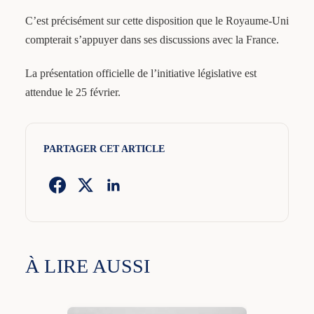
C’est précisément sur cette disposition que le Royaume-Uni
compterait s’appuyer dans ses discussions avec la France.
La présentation officielle de l’initiative législative est
attendue le 25 février.
PARTAGER CET ARTICLE
À LIRE AUSSI