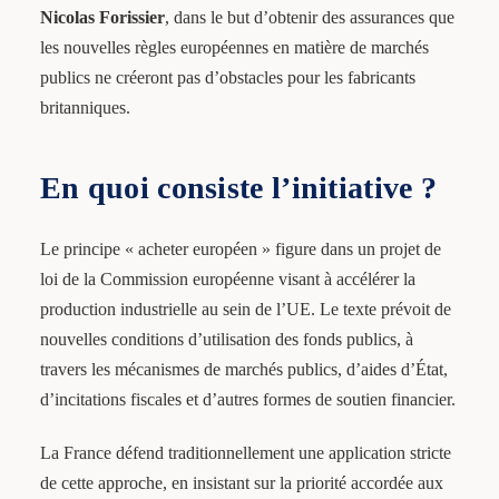
Nicolas Forissier
, dans le but d’obtenir des assurances que
les nouvelles règles européennes en matière de marchés
publics ne créeront pas d’obstacles pour les fabricants
britanniques.
En quoi consiste l’initiative ?
Le principe « acheter européen » figure dans un projet de
loi de la Commission européenne visant à accélérer la
production industrielle au sein de l’UE. Le texte prévoit de
nouvelles conditions d’utilisation des fonds publics, à
travers les mécanismes de marchés publics, d’aides d’État,
d’incitations fiscales et d’autres formes de soutien financier.
La France défend traditionnellement une application stricte
de cette approche, en insistant sur la priorité accordée aux