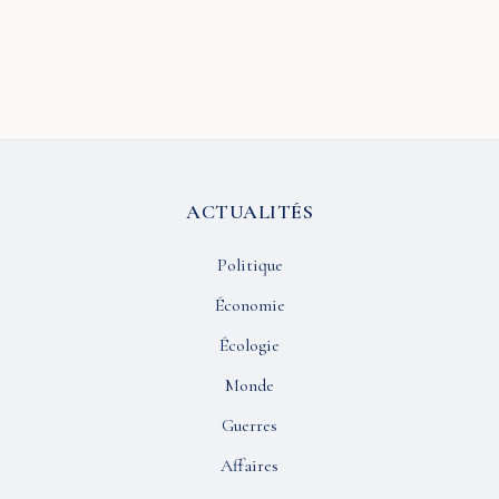
ACTUALITÉS
Politique
Économie
Écologie
Monde
Guerres
Affaires