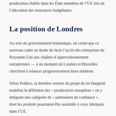
producteurs établis dans les États membres de l’UE lors de
l’allocation des ressources budgétaires.
La position de Londres
Au sein du gouvernement britannique, on craint que ce
nouveau cadre ne limite de facto l’accès des entreprises du
Royaume-Uni aux chaînes d’approvisionnement
européennes — à un moment où Londres et Bruxelles
cherchent à relancer progressivement leurs relations.
Selon Politico, la dernière version du projet de loi élargirait
toutefois la définition des « producteurs européens » en y
intégrant une catégorie de « partenaires de confiance »,
dont les produits pourraient être assimilés à ceux fabriqués
dans l’UE.