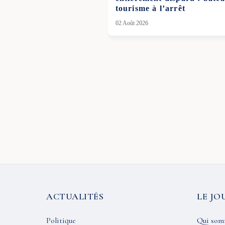
tourisme à l’arrêt
02 Août 2026
ACTUALITÉS
LE JO
Politique
Qui som