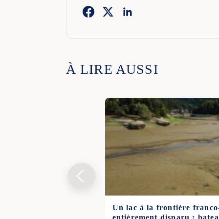
À LIRE AUSSI
Un lac à la frontière franco
entièrement disparu : bate