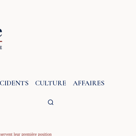
NCIDENTS
CULTURE
AFFAIRES
servent leur première position