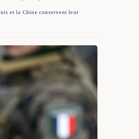
nis et la Chine conservent leur