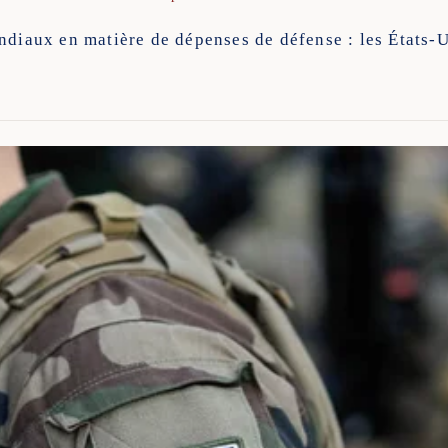
ndiaux en matière de dépenses de défense : les États-U