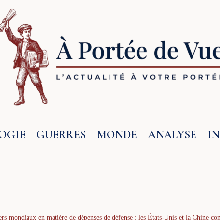
OGIE
GUERRES
MONDE
ANALYSE
I
ers mondiaux en matière de dépenses de défense : les États-Unis et la Chine con