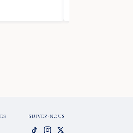
ES
SUIVEZ-NOUS