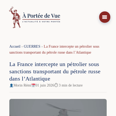
Aller
au
contenu
Accueil
›
GUERRES
›
La France intercepte un pétrolier sous
sanctions transportant du pétrole russe dans l’Atlantique
La France intercepte un pétrolier sous
sanctions transportant du pétrole russe
dans l’Atlantique
Morin Rémi
01 juin 2026
⏱ 3 min de lecture