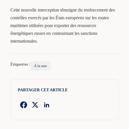
Cette nouvelle interception témoigne du renforcement des
contrôles exercés par les États européens sur les routes
maritimes utilisées pour exporter des ressources
énergétiques russes en contournant les sanctions
internationales.
Étiquettes :
À la une
PARTAGER CET ARTICLE