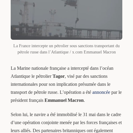
La France intercepte un pétrolier sous sanctions transportant du
pétrole russe dans l’Atlantique / x.com Emmanuel Macron
La Marine nationale française a intercepté dans l’océan
Atlantique le pétrolier
Tagor
, visé par des sanctions
internationales pour son implication présumée dans le
transport de pétrole russe. L’opération a été
annoncée
par le
président français
Emmanuel Macron
.
Selon lui, le navire a été immobilisé le 31 mai dans le cadre
d’une opération conjointe menée par les forces françaises et
leurs alliés. Des partenaires britanniques ont également