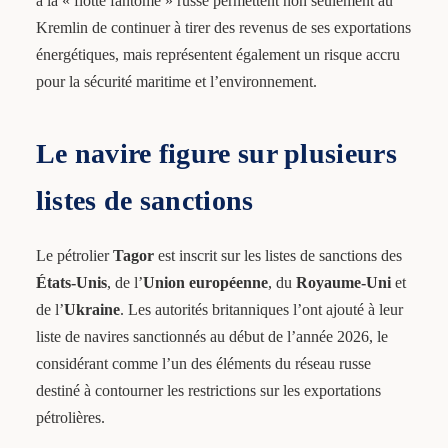
à la « flotte fantôme » russe permettent non seulement au
Kremlin de continuer à tirer des revenus de ses exportations
énergétiques, mais représentent également un risque accru
pour la sécurité maritime et l’environnement.
Le navire figure sur plusieurs
listes de sanctions
Le pétrolier
Tagor
est inscrit sur les listes de sanctions des
États-Unis
, de l’
Union européenne
, du
Royaume-Uni
et
de l’
Ukraine
. Les autorités britanniques l’ont ajouté à leur
liste de navires sanctionnés au début de l’année 2026, le
considérant comme l’un des éléments du réseau russe
destiné à contourner les restrictions sur les exportations
pétrolières.