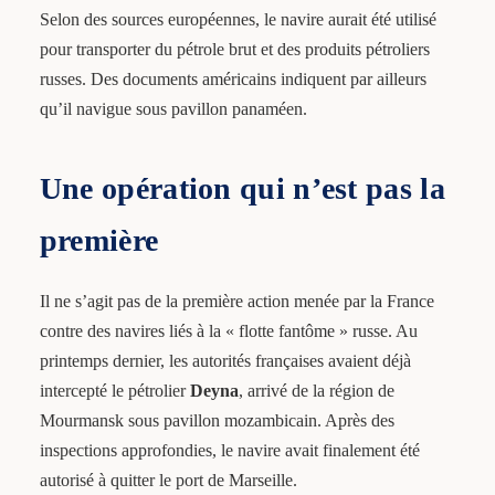
Selon des sources européennes, le navire aurait été utilisé
pour transporter du pétrole brut et des produits pétroliers
russes. Des documents américains indiquent par ailleurs
qu’il navigue sous pavillon panaméen.
Une opération qui n’est pas la
première
Il ne s’agit pas de la première action menée par la France
contre des navires liés à la « flotte fantôme » russe. Au
printemps dernier, les autorités françaises avaient déjà
intercepté le pétrolier
Deyna
, arrivé de la région de
Mourmansk sous pavillon mozambicain. Après des
inspections approfondies, le navire avait finalement été
autorisé à quitter le port de Marseille.