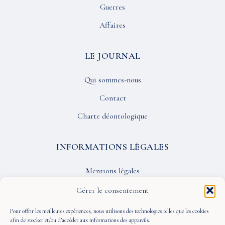
Guerres
Affaires
LE JOURNAL
Qui sommes-nous
Contact
Charte déontologique
INFORMATIONS LÉGALES
Mentions légales
Confidentialité
Gérer le consentement
CGU
Pour offrir les meilleures expériences, nous utilisons des technologies telles que les cookies
afin de stocker et/ou d’accéder aux informations des appareils.