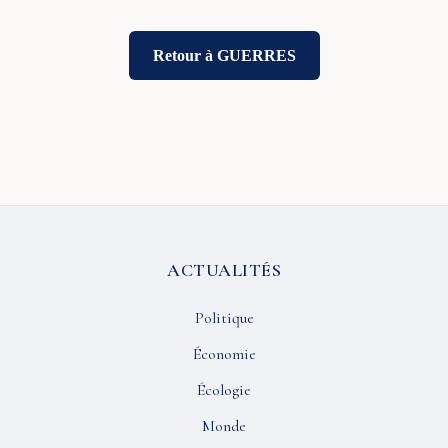
Retour à GUERRES
ACTUALITÉS
Politique
Économie
Écologie
Monde