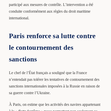
participé aux mesures de contrôle. L’intervention a été
conduite conformément aux règles du droit maritime
international.
Paris renforce sa lutte contre
le contournement des
sanctions
Le chef de l’État français a souligné que la France
n’entendait pas tolérer les tentatives de contournement des
sanctions internationales imposées à la Russie en raison de
sa guerre contre l’Ukraine.
À Paris, on estime que les activités des navires appartenant