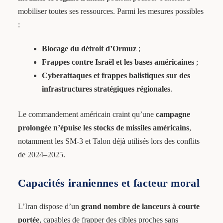
mobiliser toutes ses ressources. Parmi les mesures possibles
:
Blocage du détroit d’Ormuz
;
Frappes contre Israël et les bases américaines
;
Cyberattaques et frappes balistiques sur des
infrastructures stratégiques régionales
.
Le commandement américain craint qu’une
campagne
prolongée n’épuise les stocks de missiles américains
,
notamment les SM-3 et Talon déjà utilisés lors des conflits
de 2024–2025.
Capacités iraniennes et facteur moral
L’Iran dispose d’un
grand nombre de lanceurs à courte
portée
, capables de frapper des cibles proches sans