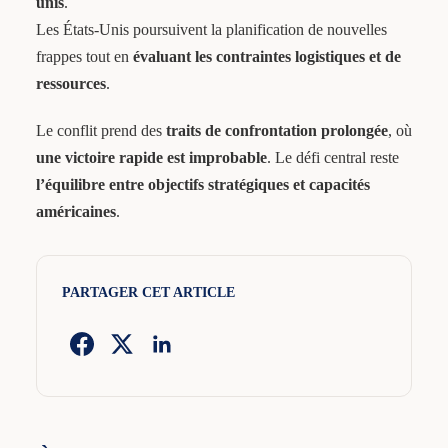
unis
.
Les États-Unis poursuivent la planification de nouvelles
frappes tout en
évaluant les contraintes logistiques et de
ressources
.
Le conflit prend des
traits de confrontation prolongée
, où
une victoire rapide est improbable
. Le défi central reste
l’équilibre entre objectifs stratégiques et capacités
américaines
.
PARTAGER CET ARTICLE