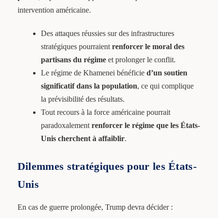
intervention américaine.
Des attaques réussies sur des infrastructures
stratégiques pourraient
renforcer le moral des
partisans du régime
et prolonger le conflit.
Le régime de Khamenei bénéficie
d’un soutien
significatif dans la population
, ce qui complique
la prévisibilité des résultats.
Tout recours à la force américaine pourrait
paradoxalement
renforcer le régime que les États-
Unis cherchent à affaiblir
.
Dilemmes stratégiques pour les États-
Unis
En cas de guerre prolongée, Trump devra décider :