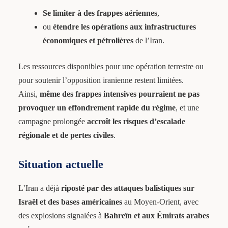
Se limiter à des frappes aériennes
,
ou
étendre les opérations aux infrastructures
économiques et pétrolières
de l’Iran.
Les ressources disponibles pour une opération terrestre ou
pour soutenir l’opposition iranienne restent limitées.
Ainsi,
même des frappes intensives pourraient ne pas
provoquer un effondrement rapide du régime
, et une
campagne prolongée
accroît les risques d’escalade
régionale et de pertes civiles
.
Situation actuelle
L’Iran a déjà
riposté par des attaques balistiques sur
Israël et des bases américaines
au Moyen-Orient, avec
des explosions signalées à
Bahreïn et aux Émirats arabes