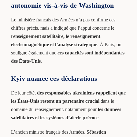
autonomie vis-à-vis de Washington
Le ministère français des Armées n’a pas confirmé ces
chiffres précis, mais a indiqué que l’appui concerne
le
renseignement satellitaire, le renseignement
électromagnétique et l’analyse stratégique
. À Paris, on
souligne également que
ces capacités sont indépendantes
des États-Unis
.
Kyiv nuance ces déclarations
De leur côté,
des responsables ukrainiens rappellent que
les États-Unis restent un partenaire crucial
dans le
domaine du renseignement, notamment pour
les données
satellitaires et les systèmes d’alerte précoce
.
L’ancien ministre français des Armées,
Sébastien