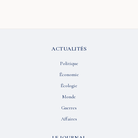
ACTUALITÉS
Politique
Économie
Écologie
Monde
Guerres
Affaires
LE JOURNAL