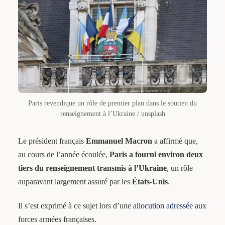
Paris revendique un rôle de premier plan dans le soutien du
renseignement à l’Ukraine / unsplash
Le président français
Emmanuel Macron
a affirmé que,
au cours de l’année écoulée,
Paris a fourni environ deux
tiers du renseignement transmis à l’Ukraine
, un rôle
auparavant largement assuré par les
États-Unis
.
Il s’est exprimé à ce sujet lors d’une
allocution adressée
aux
forces armées françaises.