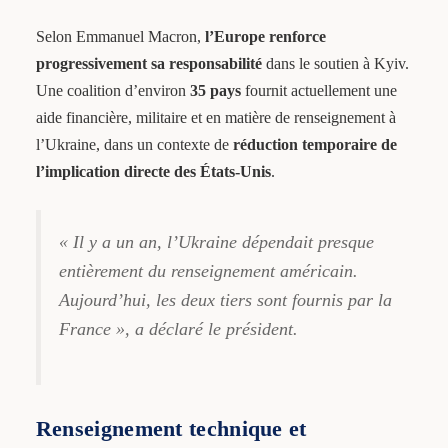
Selon Emmanuel Macron,
l’Europe renforce
progressivement sa responsabilité
dans le soutien à Kyiv.
Une coalition d’environ
35 pays
fournit actuellement une
aide financière, militaire et en matière de renseignement à
l’Ukraine, dans un contexte de
réduction temporaire de
l’implication directe des États-Unis
.
« Il y a un an, l’Ukraine dépendait presque
entièrement du renseignement américain.
Aujourd’hui, les deux tiers sont fournis par la
France », a déclaré le président.
Renseignement technique et