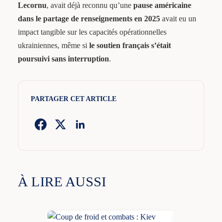
Lecornu
, avait déjà reconnu qu’une
pause américaine
dans le partage de renseignements en 2025
avait eu un
impact tangible sur les capacités opérationnelles
ukrainiennes, même si
le soutien français s’était
poursuivi sans interruption
.
PARTAGER CET ARTICLE
À LIRE AUSSI