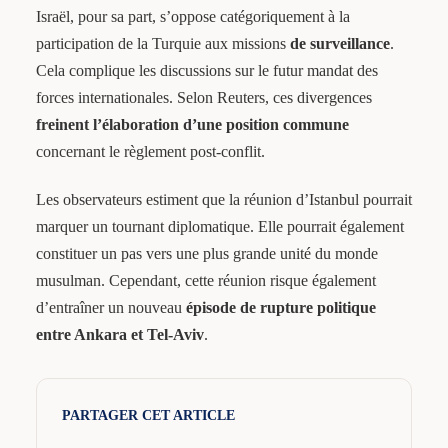
Israël, pour sa part, s’oppose catégoriquement à la
participation de la Turquie aux missions
de surveillance
.
Cela complique les discussions sur le futur mandat des
forces internationales. Selon Reuters, ces divergences
freinent l’élaboration d’une position commune
concernant le règlement post-conflit.
Les observateurs estiment que la réunion d’Istanbul pourrait
marquer un tournant diplomatique. Elle pourrait également
constituer un pas vers une plus grande unité du monde
musulman. Cependant, cette réunion risque également
d’entraîner un nouveau
épisode de rupture politique
entre Ankara et Tel-Aviv
.
PARTAGER CET ARTICLE