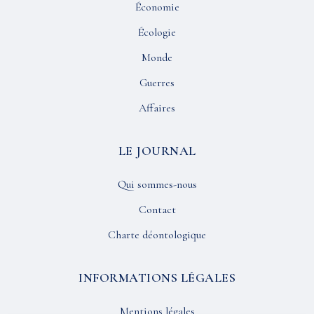
Économie
Écologie
Monde
Guerres
Affaires
LE JOURNAL
Qui sommes-nous
Contact
Charte déontologique
INFORMATIONS LÉGALES
Mentions légales