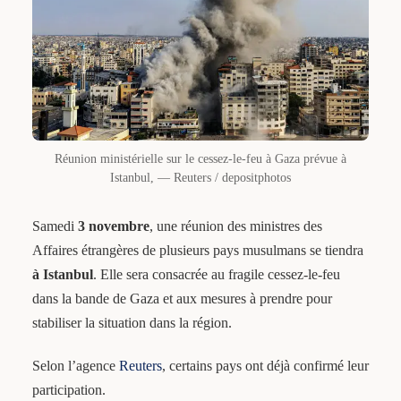
Réunion ministérielle sur le cessez-le-feu à Gaza prévue à
Istanbul, — Reuters / depositphotos
Samedi
3 novembre
, une réunion des ministres des
Affaires étrangères de plusieurs pays musulmans se tiendra
à Istanbul
. Elle sera consacrée au fragile cessez-le-feu
dans la bande de Gaza et aux mesures à prendre pour
stabiliser la situation dans la région.
Selon l’agence
Reuters
, certains pays ont déjà confirmé leur
participation.