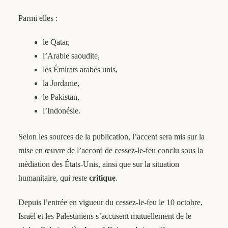
Parmi elles :
le Qatar,
l’Arabie saoudite,
les Émirats arabes unis,
la Jordanie,
le Pakistan,
l’Indonésie.
Selon les sources de la publication, l’accent sera mis sur la
mise en œuvre de l’accord de cessez-le-feu conclu sous la
médiation des États-Unis, ainsi que sur la situation
humanitaire, qui reste
critique
.
Depuis l’entrée en vigueur du cessez-le-feu le 10 octobre,
Israël et les Palestiniens s’accusent mutuellement de le