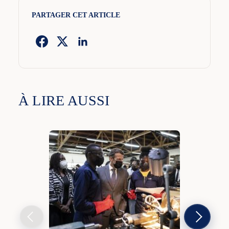
PARTAGER CET ARTICLE
À LIRE AUSSI