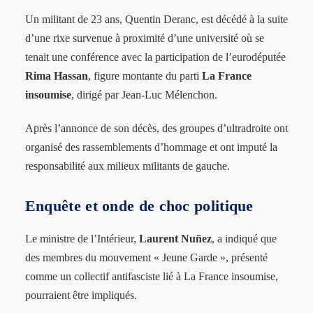
Un militant de 23 ans, Quentin Deranc, est décédé à la suite
d’une rixe survenue à proximité d’une université où se
tenait une conférence avec la participation de l’eurodéputée
Rima Hassan
, figure montante du parti
La France
insoumise
, dirigé par Jean-Luc Mélenchon.
Après l’annonce de son décès, des groupes d’ultradroite ont
organisé des rassemblements d’hommage et ont imputé la
responsabilité aux milieux militants de gauche.
Enquête et onde de choc politique
Le ministre de l’Intérieur,
Laurent Nuñez
, a indiqué que
des membres du mouvement « Jeune Garde », présenté
comme un collectif antifasciste lié à La France insoumise,
pourraient être impliqués.