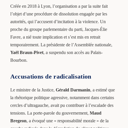
Créée en 2018 à Lyon, l’organisation a par la suite fait
l’objet d’une procédure de dissolution engagée par les
autorités, qui l’accusent d’incitation à la violence. Un
proche du groupe parlementaire du parti, Jacques-Élie
Favre, a nié toute implication et s’est mis en retrait
temporairement. La présidente de l’Assemblée nationale,
Yaël Braun-Pivet
, a suspendu son accès au Palais-
Bourbon.
Accusations de radicalisation
Le ministre de la Justice,
Gérald Darmanin
, a estimé que
la rhétorique politique agressive, notamment dans certains
cercles d’ultragauche, avait pu contribuer à l’escalade des
tensions. La porte-parole du gouvernement,
Maud
Bregeon
, a évoqué une « responsabilité morale » de la