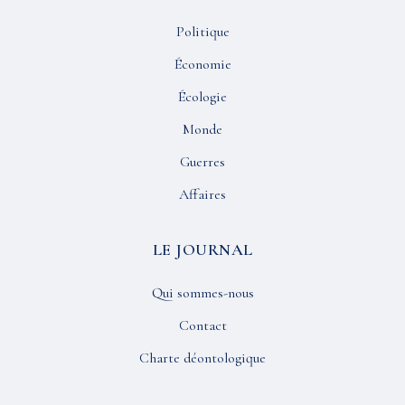
Politique
Économie
Écologie
Monde
Guerres
Affaires
LE JOURNAL
Qui sommes-nous
Contact
Charte déontologique