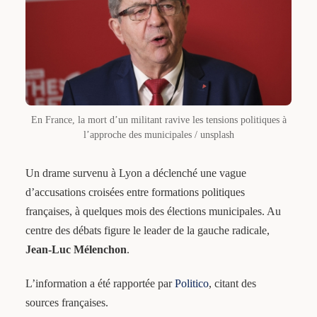
En France, la mort d’un militant ravive les tensions politiques à
l’approche des municipales / unsplash
Un drame survenu à Lyon a déclenché une vague
d’accusations croisées entre formations politiques
françaises, à quelques mois des élections municipales. Au
centre des débats figure le leader de la gauche radicale,
Jean-Luc Mélenchon
.
L’information a été rapportée par
Politico
, citant des
sources françaises.