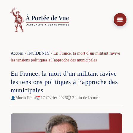
Aller
au
contenu
Accueil
›
INCIDENTS
›
En France, la mort d’un militant ravive
les tensions politiques à l’approche des municipales
En France, la mort d’un militant ravive
les tensions politiques à l’approche des
municipales
Morin Rémi
17 février 2026
⏱ 2 min de lecture