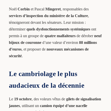
Noël
Corbin
et Pascal
Mingeret
, responsables des
services d’inspection du ministère de la Culture
,
témoigneront devant les sénateurs. Leur mission :
déterminer
quels dysfonctionnements systémiques
ont
permis à un groupe de
quatre malfaiteurs
de dérober
neuf
bijoux de couronne
d’une valeur d’environ
88 millions
d’euros
, et proposer de
nouveaux mécanismes de
sécurité
.
Le cambriolage le plus
audacieux de la décennie
Le
19 octobre
, des voleurs vêtus de
gilets de signalisation
jaunes
, utilisant un
camion équipé d’une nacelle