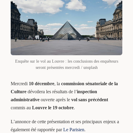
Enquête sur le vol au Louvre : les conclusions des enquêteurs
seront présentées mercredi / unsplash
Mercredi
10 décembre
, la
commission sénatoriale de la
Culture
dévoilera les résultats de l’
inspection
administrative
ouverte après le
vol sans précédent
commis au
Louvre le 19 octobre
.
L’annonce de cette présentation et ses principaux enjeux a
également été rapportée par
Le Parisien
.