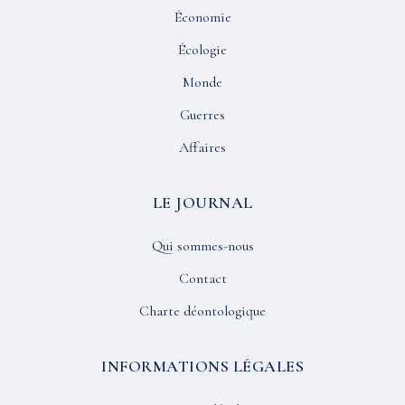
Économie
Écologie
Monde
Guerres
Affaires
LE JOURNAL
Qui sommes-nous
Contact
Charte déontologique
INFORMATIONS LÉGALES