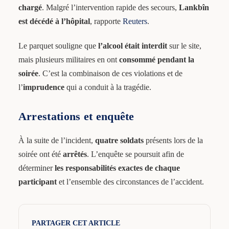
chargé
. Malgré l’intervention rapide des secours,
Lankbîn
est décédé à l’hôpital
, rapporte
Reuters
.
Le parquet souligne que
l’alcool était interdit
sur le site,
mais plusieurs militaires en ont
consommé pendant la
soirée
. C’est la combinaison de ces violations et de
l’
imprudence
qui a conduit à la tragédie.
Arrestations et enquête
À la suite de l’incident,
quatre soldats
présents lors de la
soirée ont été
arrêtés
. L’enquête se poursuit afin de
déterminer
les responsabilités exactes de chaque
participant
et l’ensemble des circonstances de l’accident.
PARTAGER CET ARTICLE