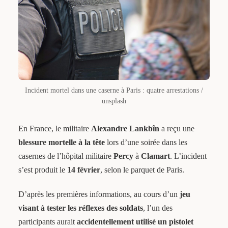
Incident mortel dans une caserne à Paris : quatre arrestations /
unsplash
En France, le militaire
Alexandre Lankbîn
a reçu une
blessure mortelle à la tête
lors d’une soirée dans les
casernes de l’hôpital militaire
Percy
à
Clamart
. L’incident
s’est produit le
14 février
, selon le parquet de Paris.
D’après les premières informations, au cours d’un
jeu
visant à tester les réflexes des soldats
, l’un des
participants aurait
accidentellement utilisé un pistolet