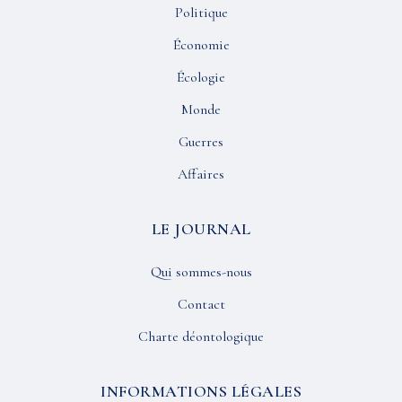
Politique
Économie
Écologie
Monde
Guerres
Affaires
LE JOURNAL
Qui sommes-nous
Contact
Charte déontologique
INFORMATIONS LÉGALES