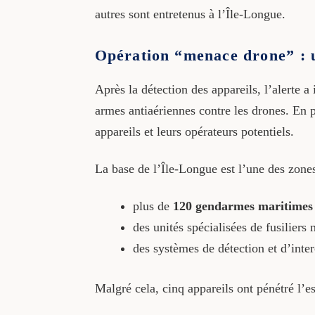
autres sont entretenus à l’Île-Longue.
Opération “menace drone” : 
Après la détection des appareils, l’alerte a
armes antiaériennes contre les drones. En p
appareils et leurs opérateurs potentiels.
La base de l’Île-Longue est l’une des zones
plus de
120 gendarmes maritimes
des unités spécialisées de fusiliers 
des systèmes de détection et d’inte
Malgré cela, cinq appareils ont pénétré l’e