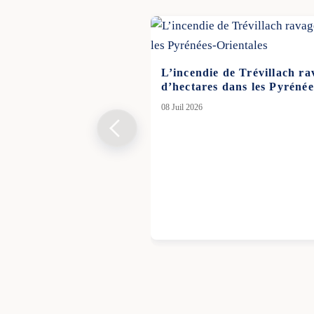
L’incendie de Trévillach ra
d’hectares dans les Pyrénée
08 Juil 2026