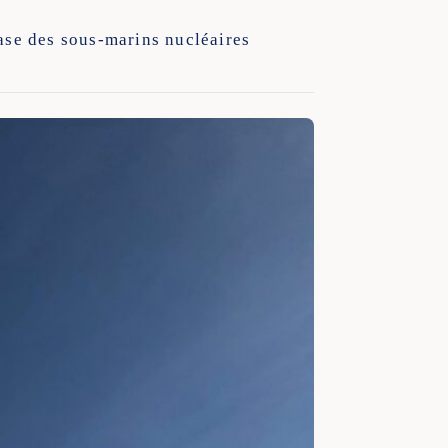
base des sous-marins nucléaires