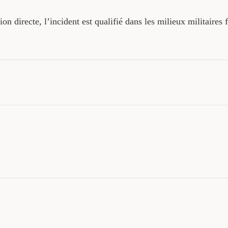
on directe, l’incident est qualifié dans les milieux militaires 