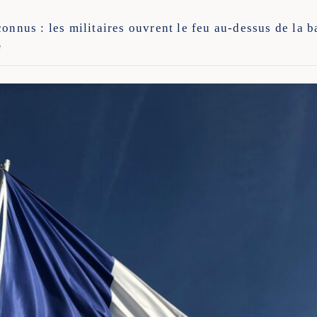
onnus : les militaires ouvrent le feu au-dessus de la 
e