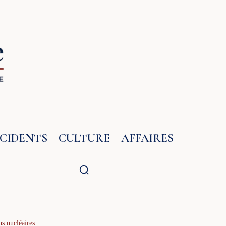
NCIDENTS
CULTURE
AFFAIRES
ns nucléaires