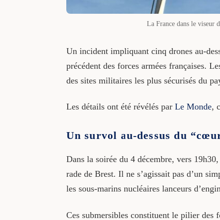
La France dans le viseur d
Un incident impliquant cinq drones au-dess
précédent des forces armées françaises. Les
des sites militaires les plus sécurisés du pa
Les détails ont été révélés par
Le Monde
, 
Un survol au-dessus du “cœur
Dans la soirée du 4 décembre, vers 19h30, 
rade de Brest. Il ne s’agissait pas d’un si
les sous-marins nucléaires lanceurs d’eng
Ces submersibles constituent le pilier des 