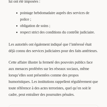
lui ont été imposées :
pointage hebdomadaire auprès des services de
police ;
obligation de soins ;
respect strict des conditions du contrôle judiciaire.
Les autorités ont également indiqué que l’intéressé était
déjà connu des services judiciaires pour des faits antérieurs.
Cette affaire illustre la fermeté des pouvoirs publics face
aux menaces proférées sur les réseaux sociaux, même
lorsqu’elles sont présentées comme des propos
humoristiques. Les institutions rappellent régulièrement que
toute référence à des actes terroristes, quel qu’en soit le
cadre, peut entraîner des poursuites pénales.