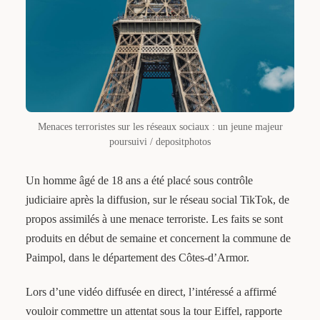
Menaces terroristes sur les réseaux sociaux : un jeune majeur
poursuivi / depositphotos
Un homme âgé de 18 ans a été placé sous contrôle
judiciaire après la diffusion, sur le réseau social TikTok, de
propos assimilés à une menace terroriste. Les faits se sont
produits en début de semaine et concernent la commune de
Paimpol, dans le département des Côtes-d’Armor.
Lors d’une vidéo diffusée en direct, l’intéressé a affirmé
vouloir commettre un attentat sous la tour Eiffel, rapporte