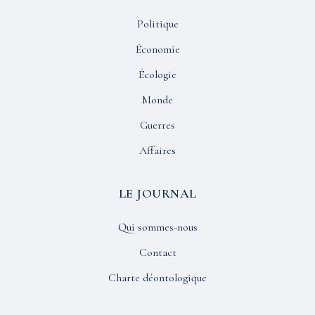
Politique
Économie
Écologie
Monde
Guerres
Affaires
LE JOURNAL
Qui sommes-nous
Contact
Charte déontologique