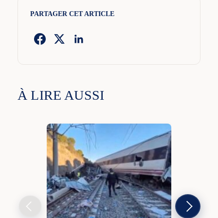
PARTAGER CET ARTICLE
À LIRE AUSSI