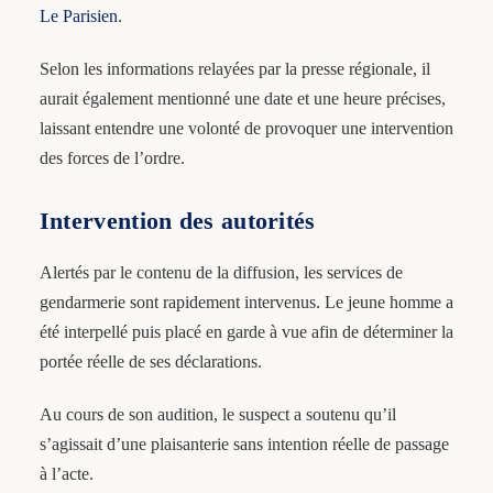
Le Parisien
.
Selon les informations relayées par la presse régionale, il
aurait également mentionné une date et une heure précises,
laissant entendre une volonté de provoquer une intervention
des forces de l’ordre.
Intervention des autorités
Alertés par le contenu de la diffusion, les services de
gendarmerie sont rapidement intervenus. Le jeune homme a
été interpellé puis placé en garde à vue afin de déterminer la
portée réelle de ses déclarations.
Au cours de son audition, le suspect a soutenu qu’il
s’agissait d’une plaisanterie sans intention réelle de passage
à l’acte.