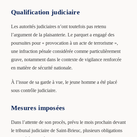
Qualification judiciaire
Les autorités judiciaires n’ont toutefois pas retenu
l’argument de la plaisanterie. Le parquet a engagé des
poursuites pour « provocation à un acte de terrorisme »,
une infraction pénale considérée comme particulièrement
grave, notamment dans le contexte de vigilance renforcée
en matière de sécurité nationale.
À l’issue de sa garde à vue, le jeune homme a été placé
sous contrôle judiciaire.
Mesures imposées
Dans l’attente de son procès, prévu le mois prochain devant
le tribunal judiciaire de Saint-Brieuc, plusieurs obligations