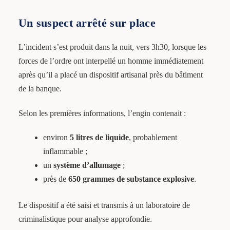
Un suspect arrêté sur place
L’incident s’est produit dans la nuit, vers 3h30, lorsque les
forces de l’ordre ont interpellé un homme immédiatement
après qu’il a placé un dispositif artisanal près du bâtiment
de la banque.
Selon les premières informations, l’engin contenait :
environ
5 litres de liquide
, probablement
inflammable ;
un
système d’allumage
;
près de
650 grammes de substance explosive
.
Le dispositif a été saisi et transmis à un laboratoire de
criminalistique pour analyse approfondie.