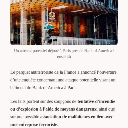
Un attentat potentiel déjoué à Paris près de Bank of America /
unsplash
Le parquet antiterroriste de la France a annoncé l’ouverture
d’une enquête concernant une attaque potentielle visant un
bâtiment de Bank of America à Paris.
Les faits portent sur des soupçons de
tentative d’incendie
ou d’explosion à l’aide de moyens dangereux
, ainsi que
sur une possible
association de malfaiteurs en lien avec
une entreprise terroriste
.