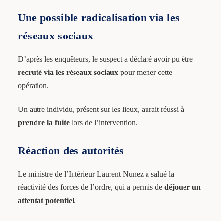
Une possible radicalisation via les
réseaux sociaux
D’après les enquêteurs, le suspect a déclaré avoir pu être
recruté via les réseaux sociaux
pour mener cette
opération.
Un autre individu, présent sur les lieux, aurait réussi à
prendre la fuite
lors de l’intervention.
Réaction des autorités
Le ministre de l’Intérieur Laurent Nunez a salué la
réactivité des forces de l’ordre, qui a permis de
déjouer un
attentat potentiel
.