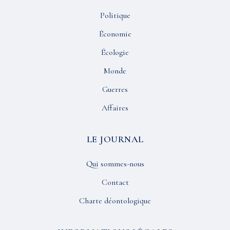
Politique
Économie
Écologie
Monde
Guerres
Affaires
LE JOURNAL
Qui sommes-nous
Contact
Charte déontologique