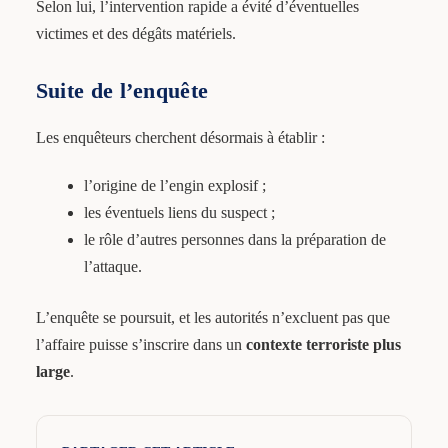
Selon lui, l’intervention rapide a évité d’éventuelles
victimes et des dégâts matériels.
Suite de l’enquête
Les enquêteurs cherchent désormais à établir :
l’origine de l’engin explosif ;
les éventuels liens du suspect ;
le rôle d’autres personnes dans la préparation de
l’attaque.
L’enquête se poursuit, et les autorités n’excluent pas que
l’affaire puisse s’inscrire dans un
contexte terroriste plus
large
.