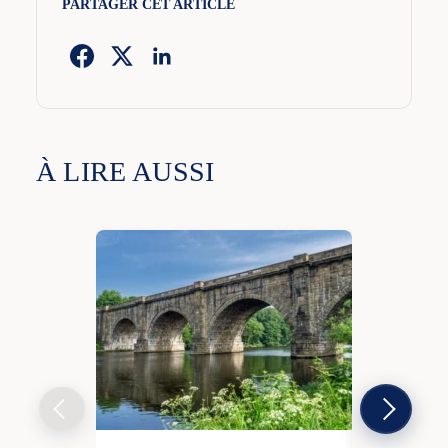
PARTAGER CET ARTICLE
À LIRE AUSSI