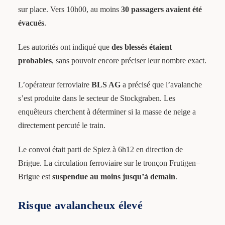
sur place. Vers 10h00, au moins
30 passagers avaient été
évacués
.
Les autorités ont indiqué que
des blessés étaient
probables
, sans pouvoir encore préciser leur nombre exact.
L’opérateur ferroviaire
BLS AG
a précisé que l’avalanche
s’est produite dans le secteur de Stockgraben. Les
enquêteurs cherchent à déterminer si la masse de neige a
directement percuté le train.
Le convoi était parti de Spiez à 6h12 en direction de
Brigue. La circulation ferroviaire sur le tronçon Frutigen–
Brigue est
suspendue au moins jusqu’à demain
.
Risque avalancheux élevé