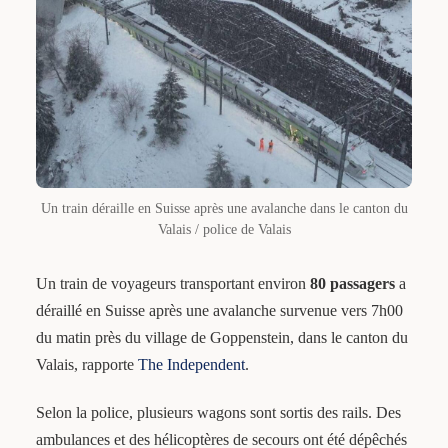
Un train déraille en Suisse après une avalanche dans le canton du
Valais / police de Valais
Un train de voyageurs transportant environ
80 passagers
a
déraillé en Suisse après une avalanche survenue vers 7h00
du matin près du village de Goppenstein, dans le canton du
Valais, rapporte
The Independent
.
Selon la police, plusieurs wagons sont sortis des rails. Des
ambulances et des hélicoptères de secours ont été dépêchés