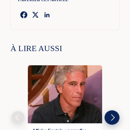
À LIRE AUSSI