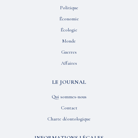
Politique
Économie
Écologie
Monde
Guerres
Affaires
LE JOURNAL
Qui sommes-nous
Contact
Charte déontologique
INFORMATIONS LÉGALES