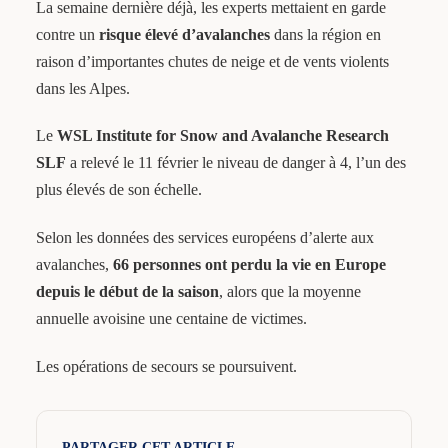
La semaine dernière déjà, les experts mettaient en garde
contre un
risque élevé d’avalanches
dans la région en
raison d’importantes chutes de neige et de vents violents
dans les Alpes.
Le
WSL Institute for Snow and Avalanche Research
SLF
a relevé le 11 février le niveau de danger à 4, l’un des
plus élevés de son échelle.
Selon les données des services européens d’alerte aux
avalanches,
66 personnes ont perdu la vie en Europe
depuis le début de la saison
, alors que la moyenne
annuelle avoisine une centaine de victimes.
Les opérations de secours se poursuivent.
PARTAGER CET ARTICLE