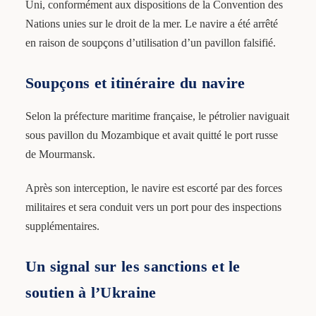
Uni, conformément aux dispositions de la Convention des
Nations unies sur le droit de la mer. Le navire a été arrêté
en raison de soupçons d’utilisation d’un pavillon falsifié.
Soupçons et itinéraire du navire
Selon la préfecture maritime française, le pétrolier naviguait
sous pavillon du Mozambique et avait quitté le port russe
de Mourmansk.
Après son interception, le navire est escorté par des forces
militaires et sera conduit vers un port pour des inspections
supplémentaires.
Un signal sur les sanctions et le
soutien à l’Ukraine