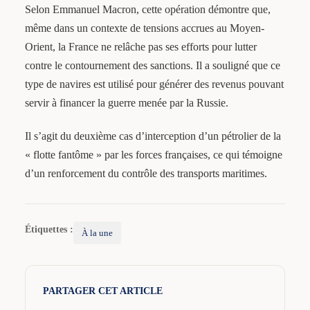
Selon Emmanuel Macron, cette opération démontre que,
même dans un contexte de tensions accrues au Moyen-
Orient, la France ne relâche pas ses efforts pour lutter
contre le contournement des sanctions. Il a souligné que ce
type de navires est utilisé pour générer des revenus pouvant
servir à financer la guerre menée par la Russie.
Il s’agit du deuxième cas d’interception d’un pétrolier de la
« flotte fantôme » par les forces françaises, ce qui témoigne
d’un renforcement du contrôle des transports maritimes.
Étiquettes :
À la une
PARTAGER CET ARTICLE