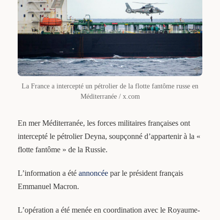
La France a intercepté un pétrolier de la flotte fantôme russe en
Méditerranée / x.com
En mer Méditerranée, les forces militaires françaises ont
intercepté le pétrolier Deyna, soupçonné d’appartenir à la «
flotte fantôme » de la Russie.
L’information a été
annoncée
par le président français
Emmanuel Macron.
L’opération a été menée en coordination avec le Royaume-