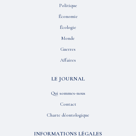
Politique
Économie
Écologie
Monde
Guerres
Affaires
LE JOURNAL
Qui sommes-nous
Contact
Charte déontologique
INFORMATIONS LÉGALES