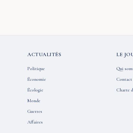
ACTUALITÉS
LE JO
Politique
Qui som
Économie
Contact
Écologie
Charte d
Monde
Guerres
Affaires