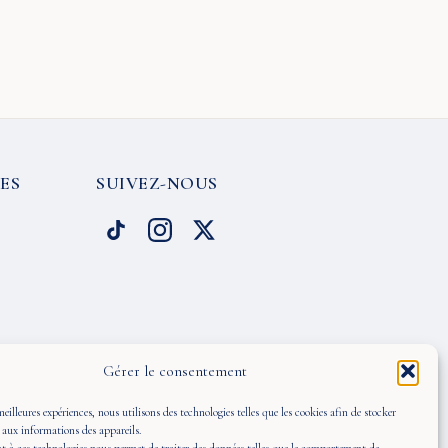
ES
SUIVEZ-NOUS
Gérer le consentement
meilleures expériences, nous utilisons des technologies telles que les cookies afin de stocker
 aux informations des appareils.