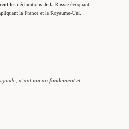
ment
les déclarations de la Russie évoquant
pliquant la France et le Royaume-Uni.
pagande,
n’ont aucun fondement et