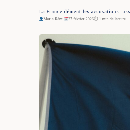
La France dément les accusations russ
Morin Rémi
27 février 2026
⏱ 1 min de lecture