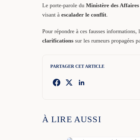
Le porte-parole du
Ministère des Affaires
visant à
escalader le conflit
.
Pour répondre à ces fausses informations, l
clarifications
sur les rumeurs propagées pa
PARTAGER CET ARTICLE
À LIRE AUSSI