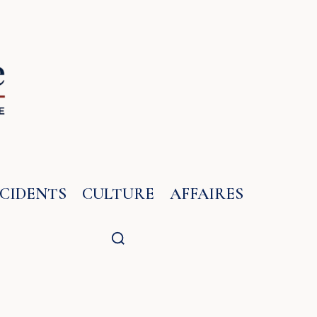
NCIDENTS
CULTURE
AFFAIRES