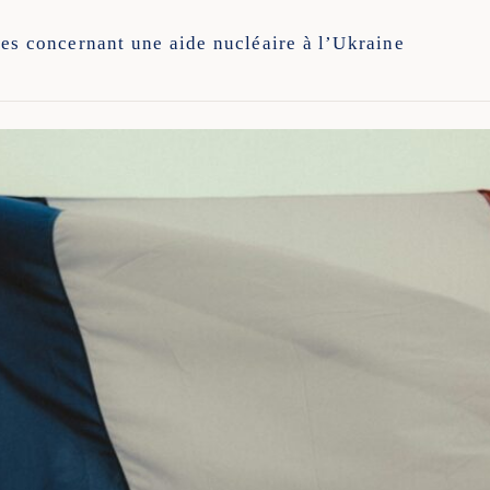
es concernant une aide nucléaire à l’Ukraine