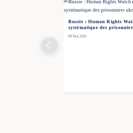
Russie : Human Rights Wat
systématique des prisonnie
09 Mai 2026