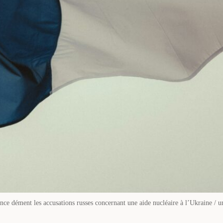
nce dément les accusations russes concernant une aide nucléaire à l’Ukraine / u