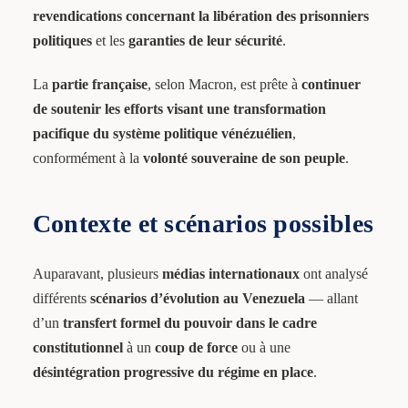
revendications concernant la libération des prisonniers
politiques
et les
garanties de leur sécurité
.
La
partie française
, selon Macron, est prête à
continuer
de soutenir les efforts visant une transformation
pacifique du système politique vénézuélien
,
conformément à la
volonté souveraine de son peuple
.
Contexte et scénarios possibles
Auparavant, plusieurs
médias internationaux
ont analysé
différents
scénarios d’évolution au Venezuela
— allant
d’un
transfert formel du pouvoir dans le cadre
constitutionnel
à un
coup de force
ou à une
désintégration progressive du régime en place
.