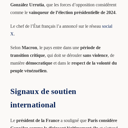
González Urrutia
, que les forces d’opposition considèrent
comme le
vainqueur de l’élection présidentielle de 2024
.
Le chef de l’État français l’a annoncé sur le réseau
social
X
.
Selon
Macron
, le pays entre dans une
période de
transition critique
, qui doit se dérouler
sans violence
, de
manière
démocratique
et dans le
respect de la volonté du
peuple vénézuélien
.
Signaux de soutien
international
Le
président de la France
a souligné que
Paris considère