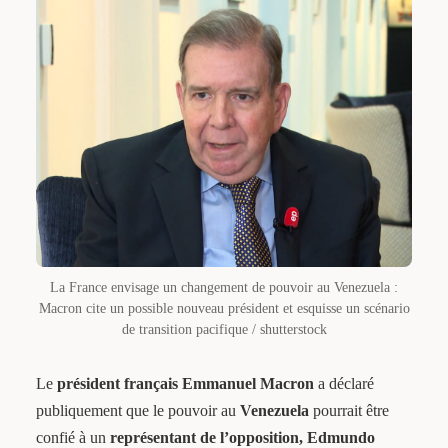
La France envisage un changement de pouvoir au Venezuela :
Macron cite un possible nouveau président et esquisse un scénario
de transition pacifique / shutterstock
Le
président français Emmanuel Macron
a déclaré
publiquement que le pouvoir au
Venezuela
pourrait être
confié à un
représentant de l’opposition, Edmundo