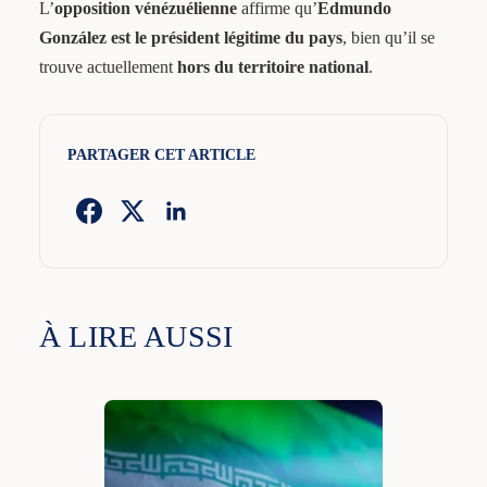
L’
opposition vénézuélienne
affirme qu’
Edmundo
González est le président légitime du pays
, bien qu’il se
trouve actuellement
hors du territoire national
.
PARTAGER CET ARTICLE
À LIRE AUSSI