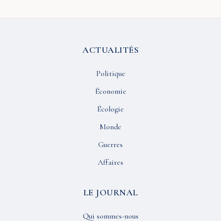
ACTUALITÉS
Politique
Économie
Écologie
Monde
Guerres
Affaires
LE JOURNAL
Qui sommes-nous