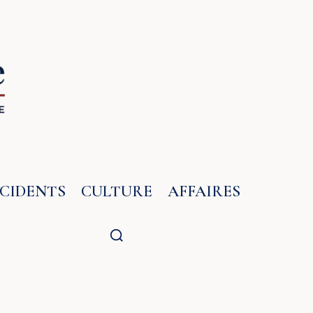
NCIDENTS
CULTURE
AFFAIRES