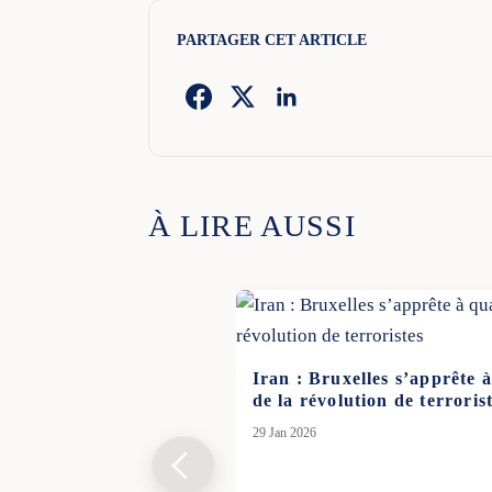
PARTAGER CET ARTICLE
À LIRE AUSSI
Iran : Bruxelles s’apprête à
de la révolution de terroris
29 Jan 2026