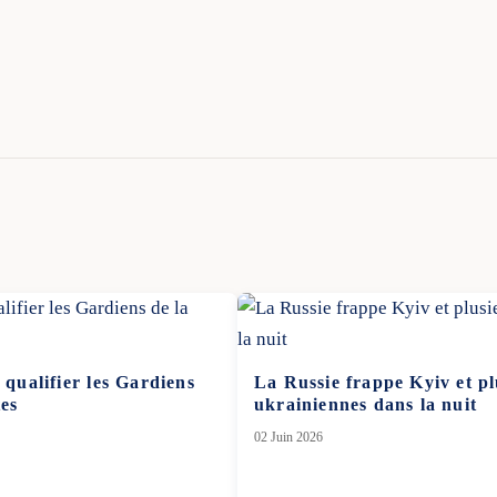
 qualifier les Gardiens
La Russie frappe Kyiv et plu
tes
ukrainiennes dans la nuit
02 Juin 2026