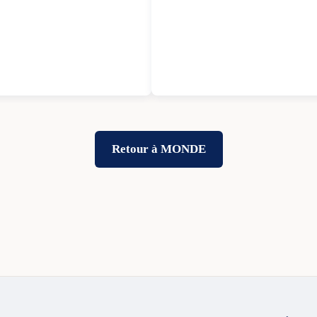
Retour à MONDE