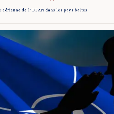
e aérienne de l’OTAN dans les pays baltes