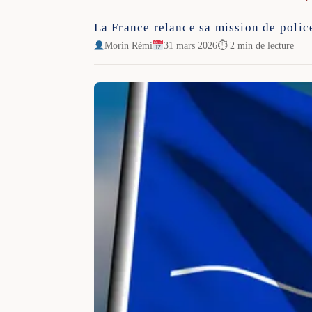
La France relance sa mission de polic
Morin Rémi
31 mars 2026
⏱ 2 min de lecture