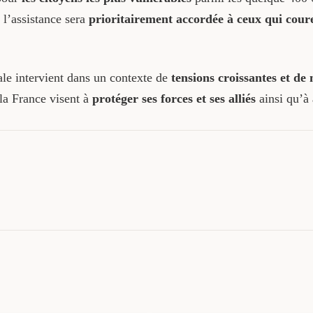
l’assistance sera
prioritairement accordée à ceux qui coure
le intervient dans un contexte de
tensions croissantes et de
 la France visent à
protéger ses forces et ses alliés
ainsi qu’à