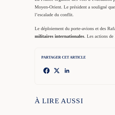
Moyen-Orient. Le président a souligné que 
l’escalade du conflit.
Le déploiement du porte-avions et des Rafa
militaires internationales
. Les actions de
PARTAGER CET ARTICLE
À LIRE AUSSI