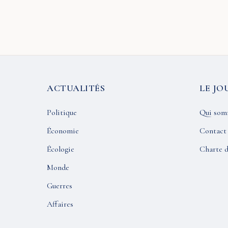
ACTUALITÉS
LE JO
Politique
Qui som
Économie
Contact
Écologie
Charte d
Monde
Guerres
Affaires