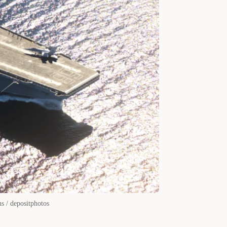
ns / depositphotos