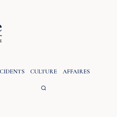
NCIDENTS
CULTURE
AFFAIRES