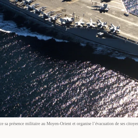
e sa présence militaire au Moyen-Orient et organise l’évacuation de ses citoye