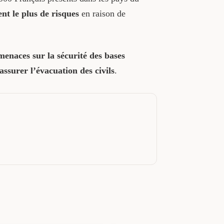
nt le plus de risques
en raison de
 menaces sur la sécurité des bases
assurer l’évacuation des civils
.