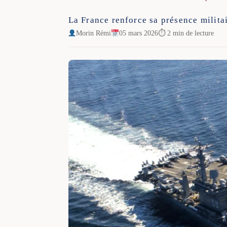
La France renforce sa présence milita
Morin Rémi
05 mars 2026
⏱ 2 min de lecture