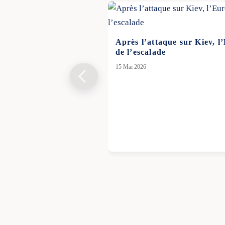
Après l’attaque sur Kiev, l
de l’escalade
15 Mai 2026