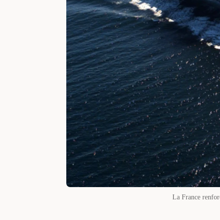
La France renforc