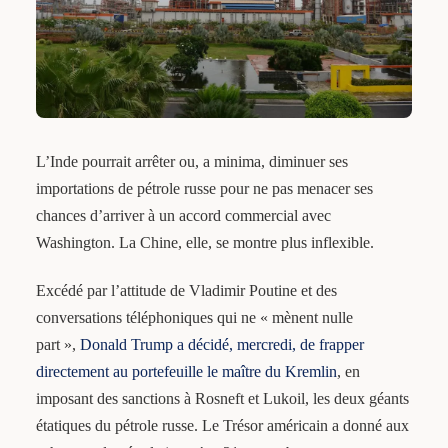
L’Inde pourrait arrêter ou, a minima, diminuer ses
importations de pétrole russe pour ne pas menacer ses
chances d’arriver à un accord commercial avec
Washington. La Chine, elle, se montre plus inflexible.
Excédé par l’attitude de Vladimir Poutine et des
conversations téléphoniques qui ne « mènent nulle
part »,
Donald Trump a décidé, mercredi, de frapper
directement au portefeuille le maître du Kremlin
, en
imposant des sanctions à Rosneft et Lukoil, les deux géants
étatiques du pétrole russe. Le Trésor américain a donné aux