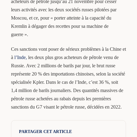
acheteurs de pétrole jusqu’au 21 novembre pour cesser
leurs activités avec les deux sociétés russes pilotées par
Moscou, et ce, pour « porter atteinte à la capacité du
Kremlin à dégager des recettes pour sa machine de
guerre ».
Ces sanctions vont poser de sérieux problèmes à la Chine et
à
l’Inde,
les deux plus gros acheteurs de pétrole venu de
Russie. Avec 2 millions de barils par jour, le brut russe
représente 20 % des importations chinoises, selon la société
spécialisée Kpler. Dans le cas de l’Inde, c’est 36 %, soit
1,4 million de barils journaliers. Des quantités massives de
pétrole russe achetées au rabais depuis les premières
sanctions du G7 visant le pétrole russe, décidées en 2022.
PARTAGER CET ARTICLE