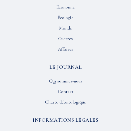
Économie
Écologie
Monde
Guerres
Affaires
LE JOURNAL
Qui sommes-nous
Contact
Charte déontologique
INFORMATIONS LÉGALES