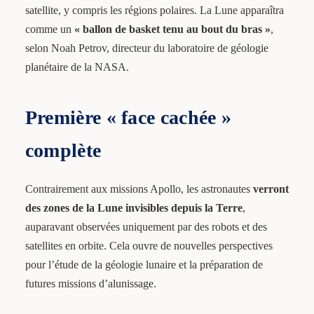
satellite, y compris les régions polaires. La Lune apparaîtra
comme un
« ballon de basket tenu au bout du bras »
,
selon Noah Petrov, directeur du laboratoire de géologie
planétaire de la NASA.
Première « face cachée »
complète
Contrairement aux missions Apollo, les astronautes
verront
des zones de la Lune invisibles depuis la Terre
,
auparavant observées uniquement par des robots et des
satellites en orbite. Cela ouvre de nouvelles perspectives
pour l’étude de la géologie lunaire et la préparation de
futures missions d’alunissage.