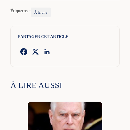
Étiquettes :
À la une
PARTAGER CET ARTICLE
À LIRE AUSSI