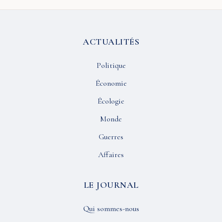
ACTUALITÉS
Politique
Économie
Écologie
Monde
Guerres
Affaires
LE JOURNAL
Qui sommes-nous