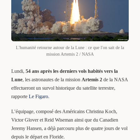
L'humanité retourne autour de la Lune : ce que l'on sait de la
mission Artemis 2 / NASA
Lundi,
54 ans après les derniers vols habités vers la
Lune
, les astronautes de la mission
Artemis 2
de la NASA
effectueront un survol historique du satellite terrestre,
rapporte
Le Figaro
.
L’équipage, composé des Américains Christina Koch,
Victor Glover et Reid Wiseman ainsi que du Canadien
Jeremy Hansen, a déjà parcouru plus de quatre jours de vol
depuis le départ en Floride.