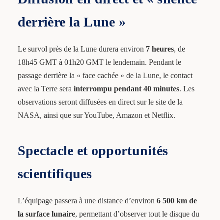
derrière la Lune »
Le survol près de la Lune durera environ
7 heures
, de
18h45 GMT à 01h20 GMT le lendemain. Pendant le
passage derrière la « face cachée » de la Lune, le contact
avec la Terre sera
interrompu pendant 40 minutes
. Les
observations seront diffusées en direct sur le site de la
NASA, ainsi que sur YouTube, Amazon et Netflix.
Spectacle et opportunités
scientifiques
L’équipage passera à une distance d’environ
6 500 km de
la surface lunaire
, permettant d’observer tout le disque du