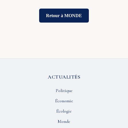
Retour à MONDE
ACTUALITÉS
Politique
Économie
Écologie
Monde