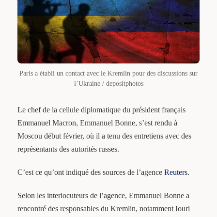
Paris a établi un contact avec le Kremlin pour des discussions sur
l’Ukraine / depositphotos
Le chef de la cellule diplomatique du président français
Emmanuel Macron, Emmanuel Bonne, s’est rendu à
Moscou début février, où il a tenu des entretiens avec des
représentants des autorités russes.
C’est ce qu’ont indiqué des sources de l’agence
Reuters
.
Selon les interlocuteurs de l’agence, Emmanuel Bonne a
rencontré des responsables du Kremlin, notamment Iouri