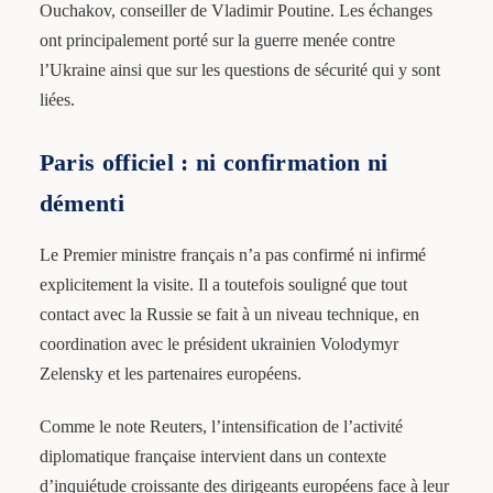
Ouchakov, conseiller de Vladimir Poutine. Les échanges
ont principalement porté sur la guerre menée contre
l’Ukraine ainsi que sur les questions de sécurité qui y sont
liées.
Paris officiel : ni confirmation ni
démenti
Le Premier ministre français n’a pas confirmé ni infirmé
explicitement la visite. Il a toutefois souligné que tout
contact avec la Russie se fait à un niveau technique, en
coordination avec le président ukrainien Volodymyr
Zelensky et les partenaires européens.
Comme le note Reuters, l’intensification de l’activité
diplomatique française intervient dans un contexte
d’inquiétude croissante des dirigeants européens face à leur