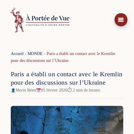
Aller
au
contenu
Accueil
›
MONDE
›
Paris a établi un contact avec le Kremlin
pour des discussions sur l’Ukraine
Paris a établi un contact avec le Kremlin
pour des discussions sur l’Ukraine
Morin Rémi
05 février 2026
⏱ 2 min de lecture