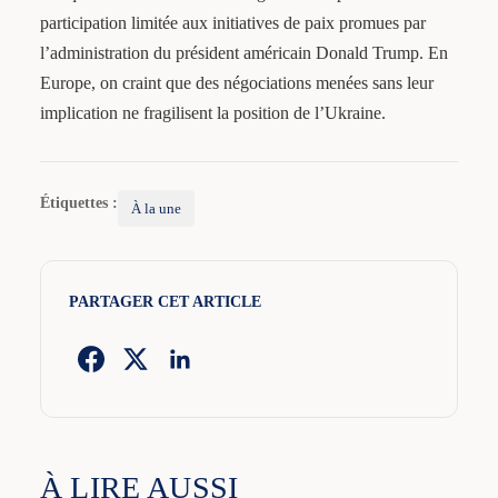
participation limitée aux initiatives de paix promues par
l’administration du président américain Donald Trump. En
Europe, on craint que des négociations menées sans leur
implication ne fragilisent la position de l’Ukraine.
Étiquettes :
À la une
PARTAGER CET ARTICLE
À LIRE AUSSI