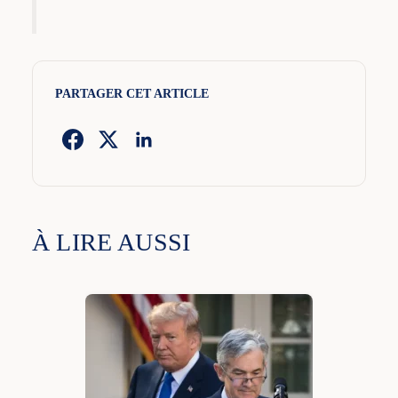
PARTAGER CET ARTICLE
À LIRE AUSSI