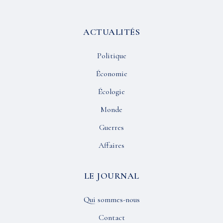
ACTUALITÉS
Politique
Économie
Écologie
Monde
Guerres
Affaires
LE JOURNAL
Qui sommes-nous
Contact