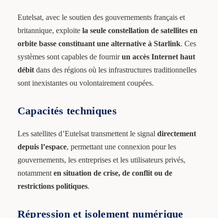
Eutelsat, avec le soutien des gouvernements français et
britannique, exploite
la seule constellation de satellites en
orbite basse constituant une alternative à Starlink
. Ces
systèmes sont capables de fournir
un accès Internet haut
débit
dans des régions où les infrastructures traditionnelles
sont inexistantes ou volontairement coupées.
Capacités techniques
Les satellites d’Eutelsat transmettent le signal
directement
depuis l’espace
, permettant une connexion pour les
gouvernements, les entreprises et les utilisateurs privés,
notamment
en situation de crise, de conflit ou de
restrictions politiques
.
Répression et isolement numérique