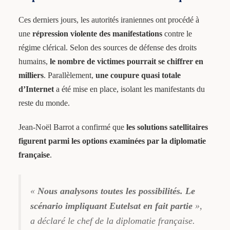
Ces derniers jours, les autorités iraniennes ont procédé à
une
répression violente des manifestations
contre le
régime clérical. Selon des sources de défense des droits
humains,
le nombre de victimes pourrait se chiffrer en
milliers
. Parallèlement,
une coupure quasi totale
d’Internet
a été mise en place, isolant les manifestants du
reste du monde.
Jean-Noël Barrot a confirmé que
les solutions satellitaires
figurent parmi les options examinées par la diplomatie
française
.
«
Nous analysons toutes les possibilités. Le
scénario impliquant Eutelsat en fait partie
»,
a déclaré le chef de la diplomatie française.