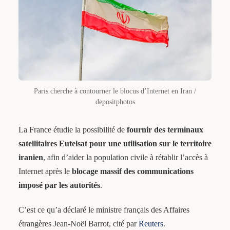
Paris cherche à contourner le blocus d’Internet en Iran /
depositphotos
La France étudie la possibilité de
fournir des terminaux
satellitaires Eutelsat pour une utilisation sur le territoire
iranien
, afin d’aider la population civile à rétablir l’accès à
Internet après le
blocage massif des communications
imposé par les autorités
.
C’est ce qu’a déclaré le ministre français des Affaires
étrangères Jean-Noël Barrot, cité par
Reuters
.