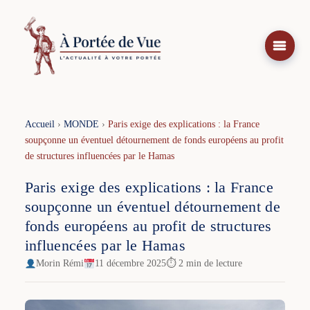
Aller
au
contenu
Accueil
›
MONDE
›
Paris exige des explications : la France
soupçonne un éventuel détournement de fonds européens au profit
de structures influencées par le Hamas
Paris exige des explications : la France
soupçonne un éventuel détournement de
fonds européens au profit de structures
influencées par le Hamas
Morin Rémi
11 décembre 2025
⏱ 2 min de lecture