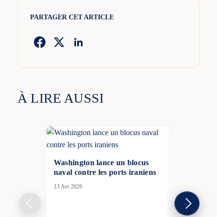
PARTAGER CET ARTICLE
À LIRE AUSSI
Washington lance un blocus
naval contre les ports iraniens
13 Avr 2026