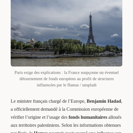
Paris exige des explications : la France soupçonne un éventuel
détournement de fonds européens au profit de structures
influencées par le Hamas / unsplash
Le ministre français chargé de l’Europe,
Benjamin Hadad
,
a officiellement demandé à la Commission européenne de
vérifier l’origine et l’usage des
fonds humanitaires
alloués
aux territoires palestiniens. Selon les informations obtenues