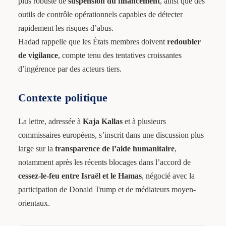
plus robuste de
suspension du financement
, ainsi que des
outils de contrôle opérationnels capables de détecter
rapidement les risques d’abus.
Hadad rappelle que les États membres doivent
redoubler
de vigilance
, compte tenu des tentatives croissantes
d’ingérence par des acteurs tiers.
Contexte politique
La lettre, adressée à
Kaja Kallas
et à plusieurs
commissaires européens, s’inscrit dans une discussion plus
large sur la
transparence de l’aide humanitaire
,
notamment après les récents blocages dans l’accord de
cessez-le-feu entre Israël et le Hamas
, négocié avec la
participation de Donald Trump et de médiateurs moyen-
orientaux.