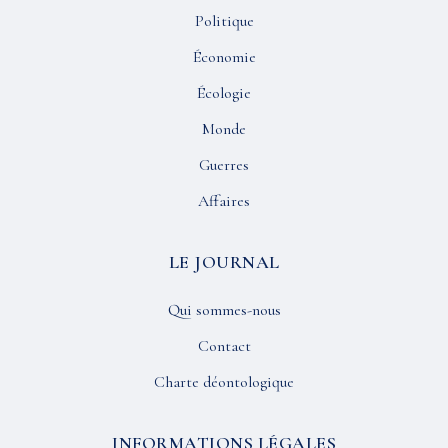
Politique
Économie
Écologie
Monde
Guerres
Affaires
LE JOURNAL
Qui sommes-nous
Contact
Charte déontologique
INFORMATIONS LÉGALES