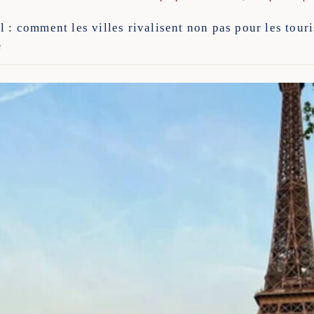
 : comment les villes rivalisent non pas pour les touri
e