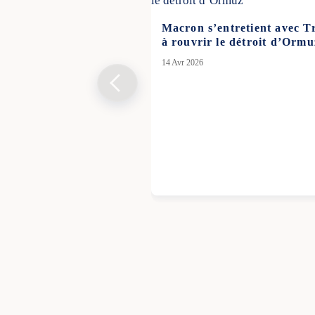
Macron s’entretient avec T
à rouvrir le détroit d’Ormu
14 Avr 2026