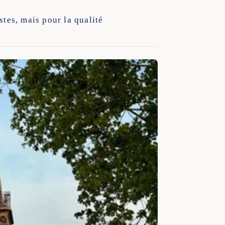
stes, mais pour la qualité