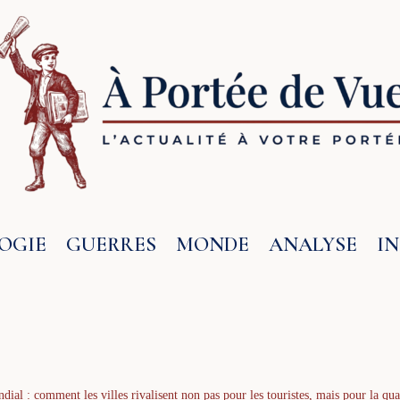
OGIE
GUERRES
MONDE
ANALYSE
I
dial : comment les villes rivalisent non pas pour les touristes, mais pour la qua