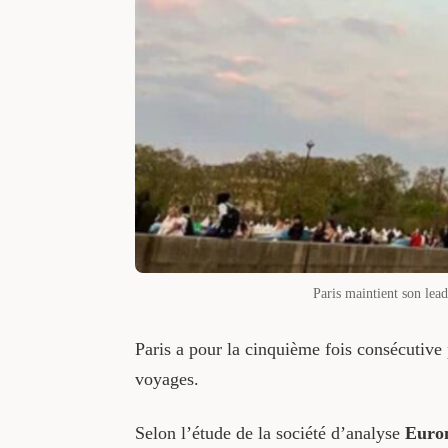
Paris maintient son lead
Paris a pour la cinquième fois consécutive 
voyages.
Selon l’étude de la société d’analyse
Eurom