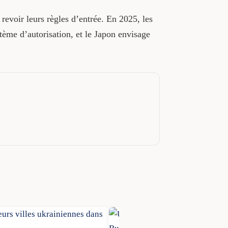
 revoir leurs règles d’entrée. En 2025, les
ème d’autorisation, et le Japon envisage