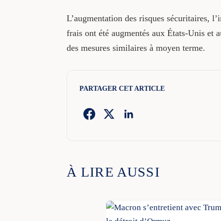
L’augmentation des risques sécuritaires, l’i
frais ont été augmentés aux États-Unis et 
des mesures similaires à moyen terme.
PARTAGER CET ARTICLE
À LIRE AUSSI