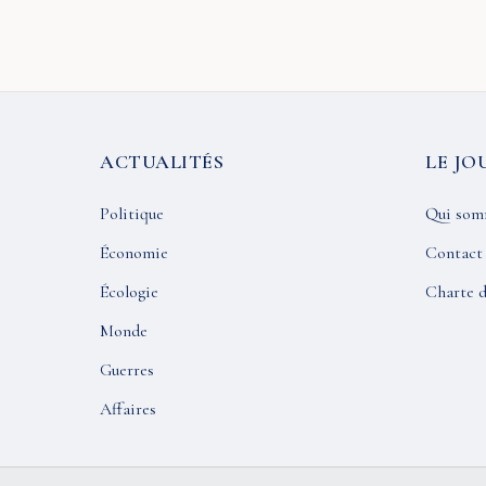
ACTUALITÉS
LE JO
Politique
Qui som
Économie
Contact
Écologie
Charte d
Monde
Guerres
Affaires