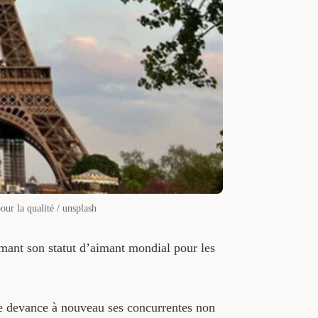
our la qualité / unsplash
rmant son statut d’aimant mondial pour les
ise devance à nouveau ses concurrentes non