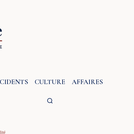
NCIDENTS
CULTURE
AFFAIRES
lité