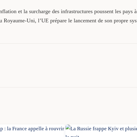
nflation et la surcharge des infrastructures poussent les pays à
au Royaume-Uni, l’UE prépare le lancement de son propre syst