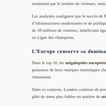
seulement par le nombre de visiteurs, mais
Les analystes soulignent que le succès de 
d’infrastructures modernisées et de politiqu
de 18 millions de visiteurs, bénéficiant é
en Ligue des champions.
L’Europe conserve sa dominat
Dans le top 10, les
mégalopoles européen
puissance de leurs marques touristiques cla
classement.
Dans ce contexte, Londres continue de perdre
pâtit de notes plus faibles en matière de
sé