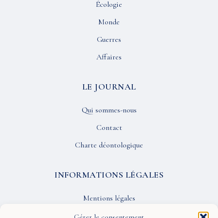
Écologie
Monde
Guerres
Affaires
LE JOURNAL
Qui sommes-nous
Contact
Charte déontologique
INFORMATIONS LÉGALES
Mentions légales
Confidentialité
Gérer le consentement