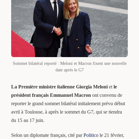
Sommet bilatéral reporté : Meloni et Macron fixent une nouvelle
date après le G7
La Première ministre italienne Giorgia Meloni
et
le
président français Emmanuel Macron
ont convenu de
reporter le grand sommet bilatéral initialement prévu début
avril à Toulouse, à après le sommet du G7, qui se tiendra
du 15 au 17 juin.
Selon un diplomate français, cité par
Politico
le 21 février,