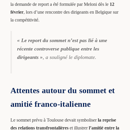
la demande de report a été formulée par Meloni dès le
12
février
, lors d’une rencontre des dirigeants en Belgique sur
la compétitivité.
« Le report du sommet n’est pas lié à une
récente controverse publique entre les
dirigeants »
, a souligné le diplomate.
Attentes autour du sommet et
amitié franco-italienne
Le sommet prévu à Toulouse devait symboliser
la reprise
des relations transfrontalières
et illustrer
l’amitié entre la