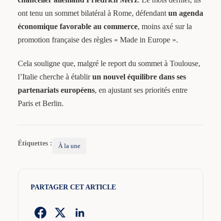
ont tenu un sommet bilatéral à Rome, défendant
un agenda
économique favorable au commerce
, moins axé sur la
promotion française des règles « Made in Europe ».
Cela souligne que, malgré le report du sommet à Toulouse,
l’Italie cherche à établir
un nouvel équilibre dans ses
partenariats européens
, en ajustant ses priorités entre
Paris et Berlin.
Étiquettes :
À la une
PARTAGER CET ARTICLE