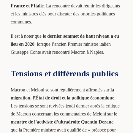
France et l’Italie
. La rencontre devait réunir les dirigeants
et les ministres clés pour discuter des priorités politiques
communes.
Il est à noter que
le dernier sommet de haut niveau a eu
lieu en 2020
, lorsque l’ancien Premier ministre italien
Giuseppe Conte avait rencontré Macron à Naples.
Tensions et différends publics
Macron et Meloni se sont régulièrement affrontés sur
la
migration, l’État de droit et la politique économique
.
Les tensions se sont ravivées jeudi dernier après la critique
de Macron concernant les commentaires de Meloni sur
le
meurtre de l’activiste d’ultradroite Quentin Deranc
,
que la Première ministre avait qualifié de « précoce pour