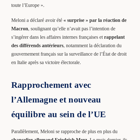
toute l’Europe ».
Meloni a déclaré avoir été
« surprise » par la réaction de
Macron
, soulignant qu’elle n’avait pas l’intention de
s’ingérer dans les affaires internes françaises et
rappelant
des différends antérieurs
, notamment la déclaration du
gouvernement français sur la surveillance de l’État de droit
en Italie après sa victoire électorale.
Rapprochement avec
l’Allemagne et nouveau
équilibre au sein de l’UE
Parallèlement, Meloni se rapproche de plus en plus du
chancelier allemand Friedrich Merz
. Le mois dernier, ils