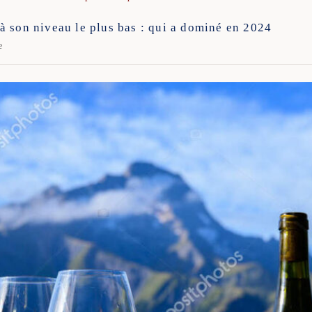
à son niveau le plus bas : qui a dominé en 2024
e