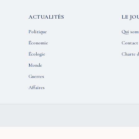
ACTUALITÉS
LE JO
Politique
Qui som
Économie
Contact
Écologie
Charte d
Monde
Guerres
Affaires