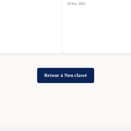
19 Nov 2025
Retour à Non classé