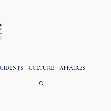
NCIDENTS
CULTURE
AFFAIRES