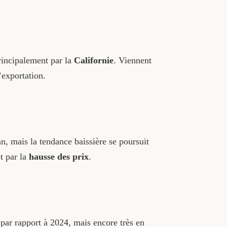
rincipalement par la
Californie
. Viennent
’exportation.
n, mais la tendance baissière se poursuit
t par la
hausse des prix
.
par rapport à 2024, mais encore très en