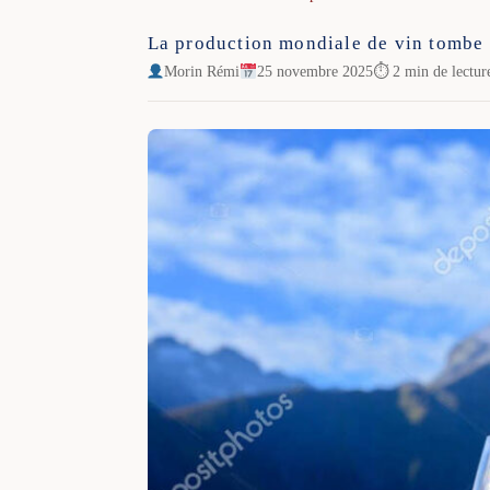
La production mondiale de vin tombe 
Morin Rémi
25 novembre 2025
⏱ 2 min de lectur