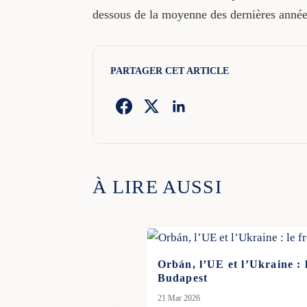
dessous de la moyenne des dernières année
PARTAGER CET ARTICLE
À LIRE AUSSI
Orbán, l’UE et l’Ukraine : 
Budapest
21 Mar 2026