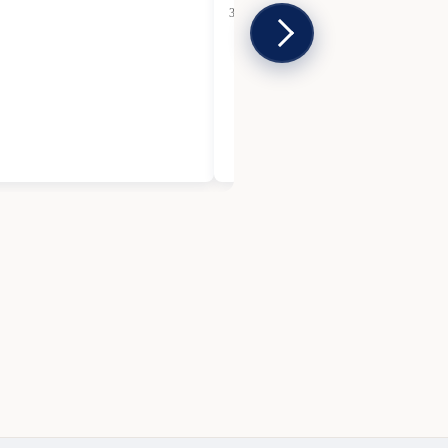
31 Déc 2025