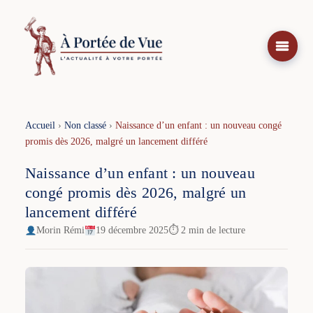
Aller
au
contenu
Accueil
›
Non classé
›
Naissance d’un enfant : un nouveau congé
promis dès 2026, malgré un lancement différé
Naissance d’un enfant : un nouveau
congé promis dès 2026, malgré un
lancement différé
Morin Rémi
19 décembre 2025
⏱ 2 min de lecture