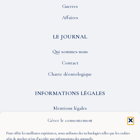
Guerres
Affaires
LE JOURNAL
Qui sommes-nous
Contact
Charte déontologique
INFORMATIONS LÉGALES
Mentions légales
Confidentialité
Gérer le consentement
CGU
Pour offrir les meilleures expériences, nous utilisons des technologies telles que les cookies
afin de stocker et/ou d’accéder aux informations des appareils.