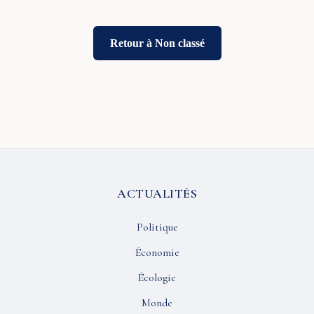
Retour à Non classé
ACTUALITÉS
Politique
Économie
Écologie
Monde