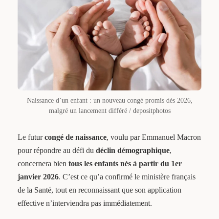
Naissance d’un enfant : un nouveau congé promis dès 2026,
malgré un lancement différé / depositphotos
Le futur
congé de naissance
, voulu par Emmanuel Macron
pour répondre au défi du
déclin démographique
,
concernera bien
tous les enfants nés à partir du 1er
janvier 2026
. C’est ce qu’a confirmé le ministère français
de la Santé, tout en reconnaissant que son application
effective n’interviendra pas immédiatement.