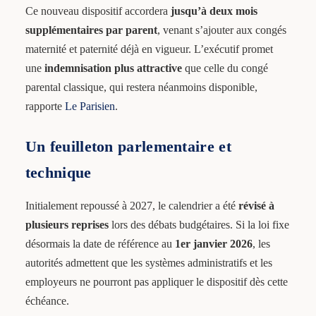
Ce nouveau dispositif accordera
jusqu’à deux mois
supplémentaires par parent
, venant s’ajouter aux congés
maternité et paternité déjà en vigueur. L’exécutif promet
une
indemnisation plus attractive
que celle du congé
parental classique, qui restera néanmoins disponible,
rapporte
Le Parisien
.
Un feuilleton parlementaire et
technique
Initialement repoussé à 2027, le calendrier a été
révisé à
plusieurs reprises
lors des débats budgétaires. Si la loi fixe
désormais la date de référence au
1er janvier 2026
, les
autorités admettent que les systèmes administratifs et les
employeurs ne pourront pas appliquer le dispositif dès cette
échéance.