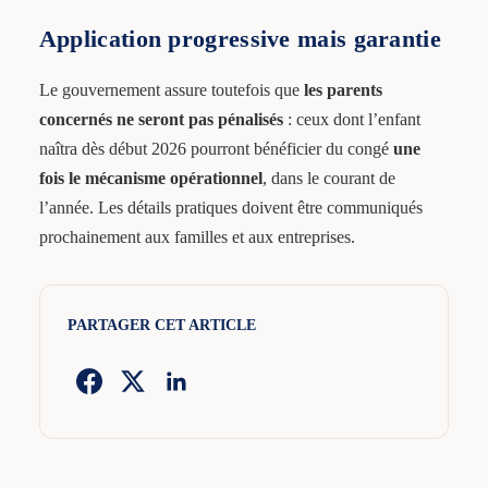
Application progressive mais garantie
Le gouvernement assure toutefois que
les parents
concernés ne seront pas pénalisés
: ceux dont l’enfant
naîtra dès début 2026 pourront bénéficier du congé
une
fois le mécanisme opérationnel
, dans le courant de
l’année. Les détails pratiques doivent être communiqués
prochainement aux familles et aux entreprises.
PARTAGER CET ARTICLE