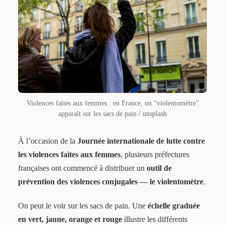
Violences faites aux femmes : en France, un “violentomètre”
apparaît sur les sacs de pain / unsplash
À l’occasion de la
Journée internationale de lutte contre
les violences faites aux femmes
, plusieurs préfectures
françaises ont commencé à distribuer un
outil de
prévention des violences conjugales — le violentomètre
.
On peut le voir sur les sacs de pain. Une
échelle graduée
en vert, jaune, orange et rouge
illustre les différents