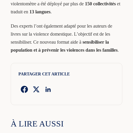
violentomètre a été déployé par plus de
150 collectivités
et
traduit en
13 langues
.
Des experts l’ont également adapté pour les auteurs de
livres sur la violence domestique. L’objectif est de les
sensibiliser. Ce nouveau format aide à
sensibiliser la
population et à prévenir les violences dans les familles
.
PARTAGER CET ARTICLE
À LIRE AUSSI