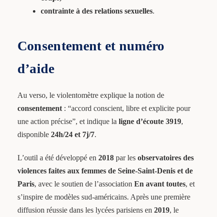
contrainte à des relations sexuelles
.
Consentement et numéro
d’aide
Au verso, le violentomètre explique la notion de
consentement
: “accord conscient, libre et explicite pour
une action précise”, et indique la
ligne d’écoute 3919
,
disponible
24h/24 et 7j/7
.
L’outil a été développé en
2018
par les
observatoires des
violences faites aux femmes de Seine-Saint-Denis et de
Paris
, avec le soutien de l’association
En avant toutes
, et
s’inspire de modèles sud-américains. Après une première
diffusion réussie dans les lycées parisiens en
2019
, le