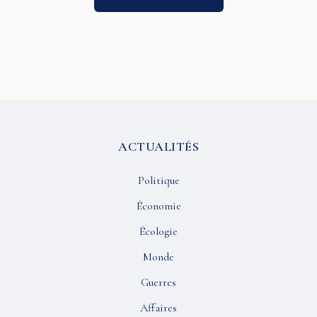
ACTUALITÉS
Politique
Économie
Écologie
Monde
Guerres
Affaires