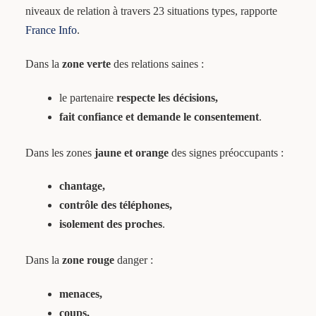
niveaux de relation à travers 23 situations types, rapporte
France Info
.
Dans la
zone verte
des relations saines :
le partenaire
respecte les décisions,
fait confiance et demande le consentement
.
Dans les zones
jaune et orange
des signes préoccupants :
chantage,
contrôle des téléphones,
isolement des proches
.
Dans la
zone rouge
danger :
menaces,
coups,