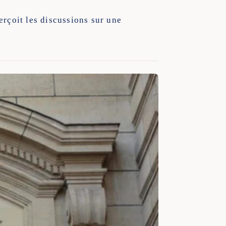
erçoit les discussions sur une