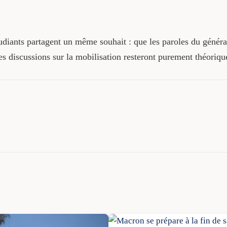
tudiants partagent un même souhait : que les paroles du généra
es discussions sur la mobilisation resteront purement théoriqu