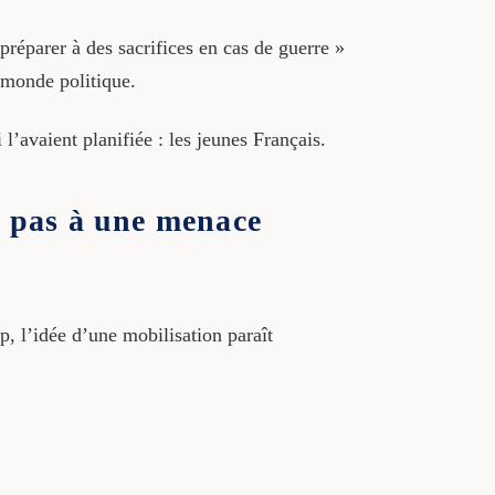
réparer à des sacrifices en cas de guerre »
 monde politique.
l’avaient planifiée : les jeunes Français.
it pas à une menace
p, l’idée d’une mobilisation paraît