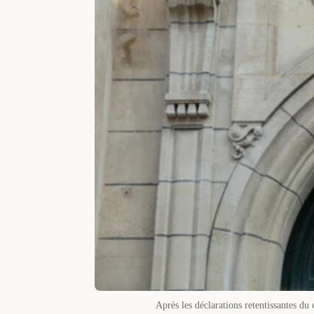
Après les déclarations retentissantes du