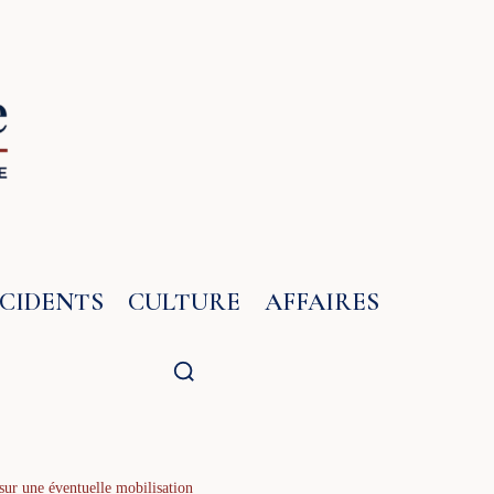
NCIDENTS
CULTURE
AFFAIRES
 sur une éventuelle mobilisation