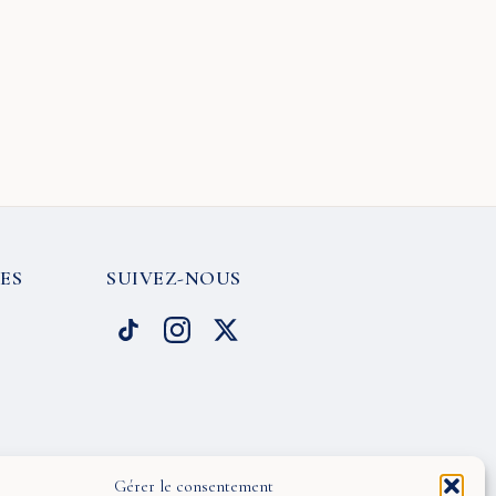
ES
SUIVEZ-NOUS
Gérer le consentement