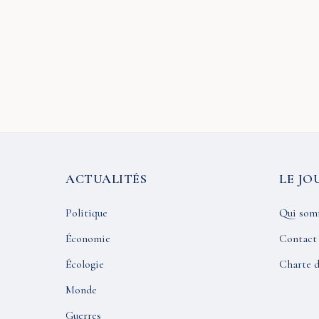
ACTUALITÉS
LE JO
Politique
Qui som
Économie
Contact
Écologie
Charte d
Monde
Guerres