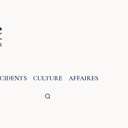
NCIDENTS
CULTURE
AFFAIRES