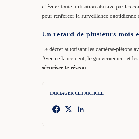
d’éviter toute utilisation abusive par les co
pour renforcer la surveillance quotidienne
Un retard de plusieurs mois 
Le décret autorisant les caméras-piétons av
Avec ce lancement, le gouvernement et les 
sécuriser le réseau
.
PARTAGER CET ARTICLE