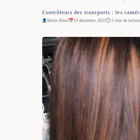
Contrôleurs des transports : les camér
Morin Rémi
19 décembre 2025
⏱ 2 min de lectur