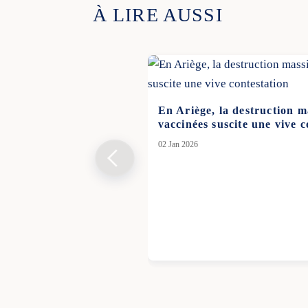
À LIRE AUSSI
En Ariège, la destruction m
vaccinées suscite une vive c
02 Jan 2026