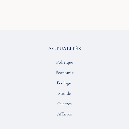
ACTUALITÉS
Politique
Économie
Écologie
Monde
Guerres
Affaires