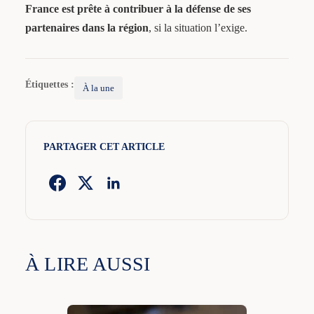
France est prête à contribuer à la défense de ses
partenaires dans la région
, si la situation l’exige.
Étiquettes :
À la une
PARTAGER CET ARTICLE
À LIRE AUSSI