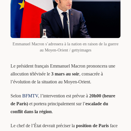
Emmanuel Macron s’adressera à la nation en raison de la guerre
au Moyen-Orient / gettyimages
Le président français Emmanuel Macron prononcera une
allocution télévisée le
3 mars au soir
, consacrée à
l’évolution de la situation au Moyen-Orient.
Selon
BFMTV
, l’intervention est prévue à
20h00 (heure
de Paris)
et portera principalement sur l’
escalade du
conflit dans la région
.
Le chef de l’État devrait préciser la
position de Paris
face