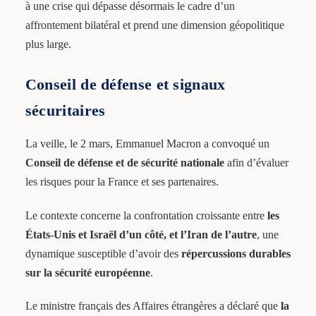
à une crise qui dépasse désormais le cadre d’un
affrontement bilatéral et prend une dimension géopolitique
plus large.
Conseil de défense et signaux
sécuritaires
La veille, le 2 mars, Emmanuel Macron a convoqué un
Conseil de défense et de sécurité nationale
afin d’évaluer
les risques pour la France et ses partenaires.
Le contexte concerne la confrontation croissante entre
les
États-Unis et Israël d’un côté, et l’Iran de l’autre
, une
dynamique susceptible d’avoir des
répercussions durables
sur la sécurité européenne
.
Le ministre français des Affaires étrangères a déclaré que
la