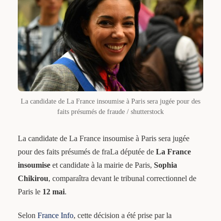
La candidate de La France insoumise à Paris sera jugée pour des
faits présumés de fraude / shutterstock
La candidate de La France insoumise à Paris sera jugée
pour des faits présumés de fraLa députée de
La France
insoumise
et candidate à la mairie de Paris,
Sophia
Chikirou
, comparaîtra devant le tribunal correctionnel de
Paris le
12 mai
.
Selon
France Info
, cette décision a été prise par la