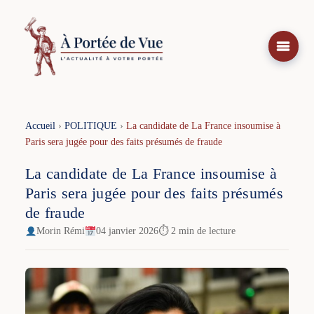
Aller
au
contenu
Accueil
›
POLITIQUE
›
La candidate de La France insoumise à
Paris sera jugée pour des faits présumés de fraude
La candidate de La France insoumise à
Paris sera jugée pour des faits présumés
de fraude
Morin Rémi
04 janvier 2026
⏱ 2 min de lecture