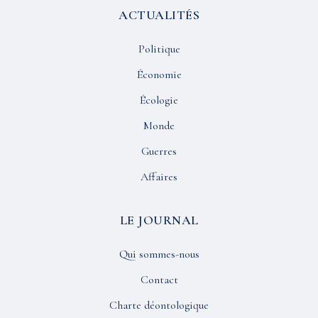
ACTUALITÉS
Politique
Économie
Écologie
Monde
Guerres
Affaires
LE JOURNAL
Qui sommes-nous
Contact
Charte déontologique