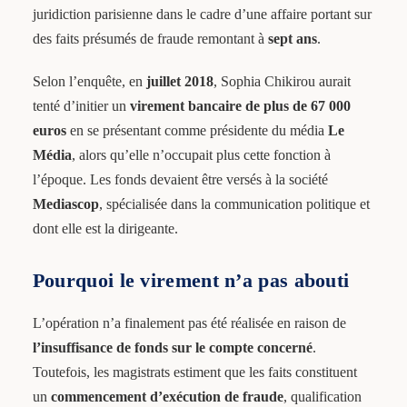
juridiction parisienne dans le cadre d’une affaire portant sur
des faits présumés de fraude remontant à
sept ans
.
Selon l’enquête, en
juillet 2018
, Sophia Chikirou aurait
tenté d’initier un
virement bancaire de plus de 67 000
euros
en se présentant comme présidente du média
Le
Média
, alors qu’elle n’occupait plus cette fonction à
l’époque. Les fonds devaient être versés à la société
Mediascop
, spécialisée dans la communication politique et
dont elle est la dirigeante.
Pourquoi le virement n’a pas abouti
L’opération n’a finalement pas été réalisée en raison de
l’insuffisance de fonds sur le compte concerné
.
Toutefois, les magistrats estiment que les faits constituent
un
commencement d’exécution de fraude
, qualification