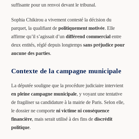
suffisante pour un renvoi devant le tribunal.
Sophia Chikirou a vivement contesté la décision du
parquet, la qualifiant de
politiquement motivée
. Elle
affirme qu’il s’agissait d’un
différend commercial
entre
deux entités, réglé depuis longtemps
sans préjudice pour
aucune des parties
.
Contexte de la campagne municipale
La députée souligne que la procédure judiciaire intervient
en pleine campagne municipale
, y voyant une tentative
de fragiliser sa candidature à la mairie de Paris. Selon elle,
le dossier ne comporte
ni victime ni conséquence
financière
, mais serait utilisé à des fins de
discrédit
politique
.