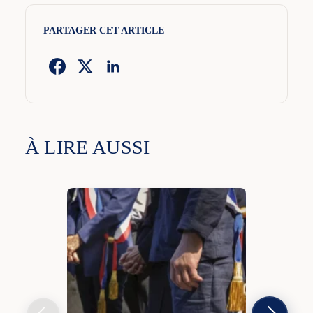
PARTAGER CET ARTICLE
À LIRE AUSSI