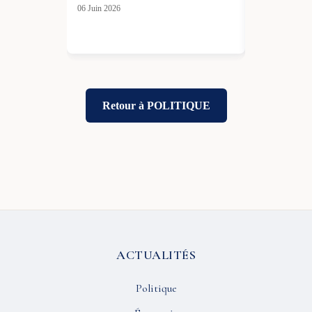
sécurité
06 Juin 2026
03 Déc 2025
Retour à POLITIQUE
ACTUALITÉS
Politique