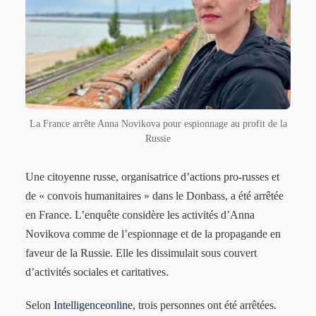
La France arrête Anna Novikova pour espionnage au profit de la
Russie
Une citoyenne russe, organisatrice d’actions pro-russes et
de « convois humanitaires » dans le Donbass, a été arrêtée
en France. L’enquête considère les activités d’Anna
Novikova comme de l’espionnage et de la propagande en
faveur de la Russie. Elle les dissimulait sous couvert
d’activités sociales et caritatives.
Selon
Intelligenceonline
, trois personnes ont été arrêtées.