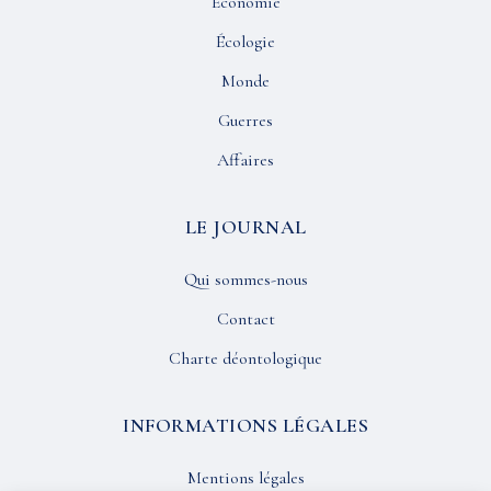
Économie
Écologie
Monde
Guerres
Affaires
LE JOURNAL
Qui sommes-nous
Contact
Charte déontologique
INFORMATIONS LÉGALES
Mentions légales