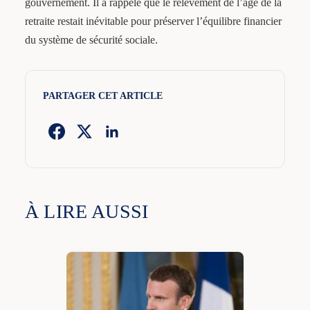
gouvernement. Il a rappelé que le relèvement de l’âge de la
retraite restait inévitable pour préserver l’équilibre financier
du système de sécurité sociale.
PARTAGER CET ARTICLE
À LIRE AUSSI