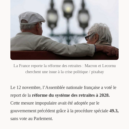
La France reporte la réforme des retraites : Macron et Lecornu
cherchent une issue à la crise politique / pixabay
Le 12 novembre, l’Assemblée nationale française a voté le
report de la
réforme du système des retraites à 2028.
Cette mesure impopulaire avait été adoptée par le
gouvernement précédent grâce à la procédure spéciale
49.3,
sans vote au Parlement.