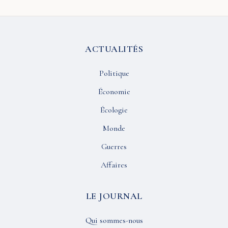
ACTUALITÉS
Politique
Économie
Écologie
Monde
Guerres
Affaires
LE JOURNAL
Qui sommes-nous