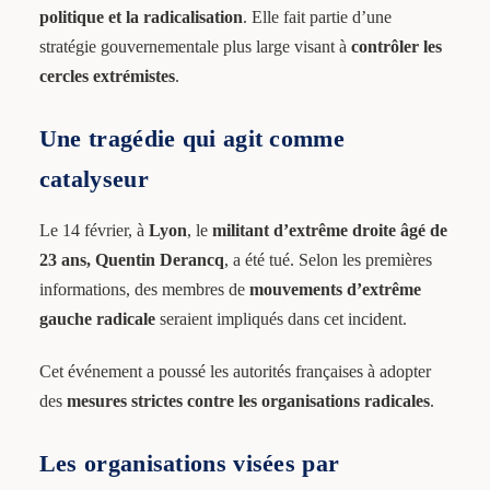
politique et la radicalisation
. Elle fait partie d’une
stratégie gouvernementale plus large visant à
contrôler les
cercles extrémistes
.
Une tragédie qui agit comme
catalyseur
Le 14 février, à
Lyon
, le
militant d’extrême droite âgé de
23 ans, Quentin Derancq
, a été tué. Selon les premières
informations, des membres de
mouvements d’extrême
gauche radicale
seraient impliqués dans cet incident.
Cet événement a poussé les autorités françaises à adopter
des
mesures strictes contre les organisations radicales
.
Les organisations visées par