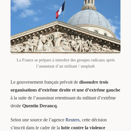
La France se prépare à interdire des groupes radicaux après
l’assassinat d’un militant / unsplash
Le gouvernement français prévoit de
dissoudre trois
organisations d’extrême droite et une d’extrême gauche
à la suite de l’assassinat retentissant du militant d’extrême
droite
Quentin Derancq
.
Selon une source de l’agence
Reuters
, cette décision
s’inscrit dans le cadre de la
lutte contre la violence