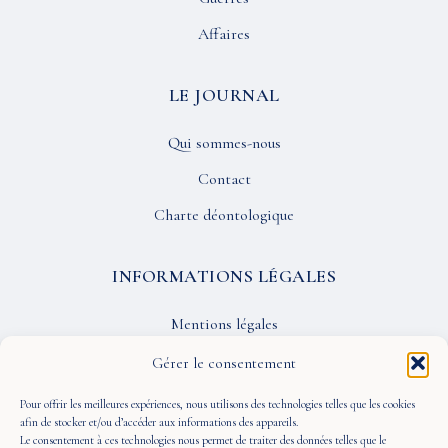
Affaires
LE JOURNAL
Qui sommes-nous
Contact
Charte déontologique
INFORMATIONS LÉGALES
Mentions légales
Confidentialité
Gérer le consentement
CGU
Pour offrir les meilleures expériences, nous utilisons des technologies telles que les cookies
afin de stocker et/ou d’accéder aux informations des appareils.
Le consentement à ces technologies nous permet de traiter des données telles que le