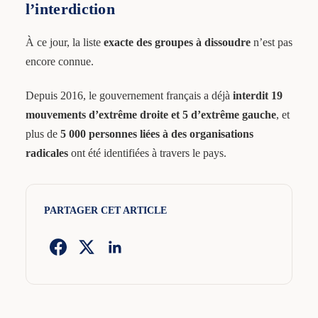
l’interdiction
À ce jour, la liste
exacte des groupes à dissoudre
n’est pas
encore connue.
Depuis 2016, le gouvernement français a déjà
interdit 19
mouvements d’extrême droite et 5 d’extrême gauche
, et
plus de
5 000 personnes liées à des organisations
radicales
ont été identifiées à travers le pays.
PARTAGER CET ARTICLE