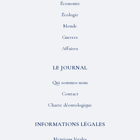
Économie
Écologie
Monde
Guerres
Affaires
LE JOURNAL
Qui sommes-nous
Contact
Charte déontologique
INFORMATIONS LÉGALES
Mentions légales