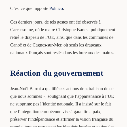
C’est ce que rapporte
Politico
.
Ces derniers jours, de tels gestes ont été observés à
Carcassonne, où le maire Christophe Barte a publiquement
retiré le drapeau de l’UE, ainsi que dans les communes de
Canoë et de Cagnes-sur-Mer, où seuls les drapeaux
nationaux français sont restés dans les bureaux des maires.
Réaction du gouvernement
Jean-Noël Barrot a qualifié ces actions de « trahison de ce
que nous sommes », soulignant que l’appartenance à l’UE
ne supprime pas l’identité nationale. Il a insisté sur le fait
que l’intégration européenne vise à garantir la paix,
préserver l’indépendance et affirmer la vision française du
monde, tout en respectant les identités locales et nationales.