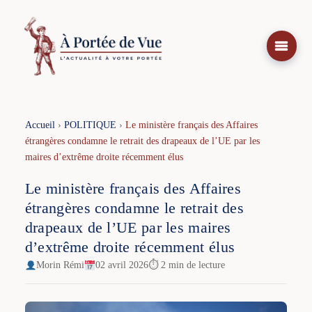
Aller
au
contenu
Accueil
›
POLITIQUE
›
Le ministère français des Affaires
étrangères condamne le retrait des drapeaux de l’UE par les
maires d’extrême droite récemment élus
Le ministère français des Affaires
étrangères condamne le retrait des
drapeaux de l’UE par les maires
d’extrême droite récemment élus
Morin Rémi
02 avril 2026
⏱ 2 min de lecture