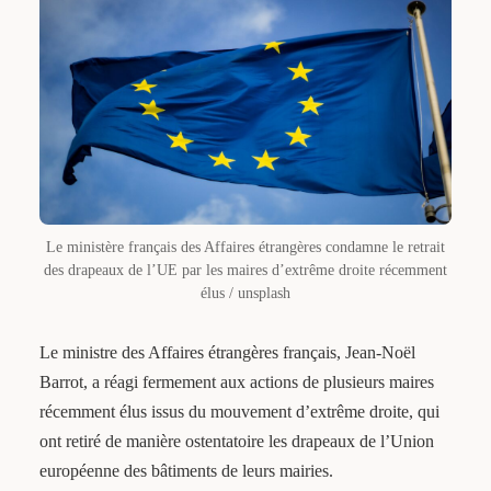
Le ministère français des Affaires étrangères condamne le retrait
des drapeaux de l’UE par les maires d’extrême droite récemment
élus / unsplash
Le ministre des Affaires étrangères français, Jean-Noël
Barrot, a réagi fermement aux actions de plusieurs maires
récemment élus issus du mouvement d’extrême droite, qui
ont retiré de manière ostentatoire les drapeaux de l’Union
européenne des bâtiments de leurs mairies.