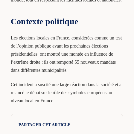
Contexte politique
Les élections locales en France, considérées comme un test
de l’opinion publique avant les prochaines élections
présidentielles, ont montré une montée en influence de
l’extrême droite : ils ont remporté 55 nouveaux mandats
dans différentes municipalités.
Cet incident a suscité une large réaction dans la société et a
relancé le débat sur le rôle des symboles européens au
niveau local en France.
PARTAGER CET ARTICLE